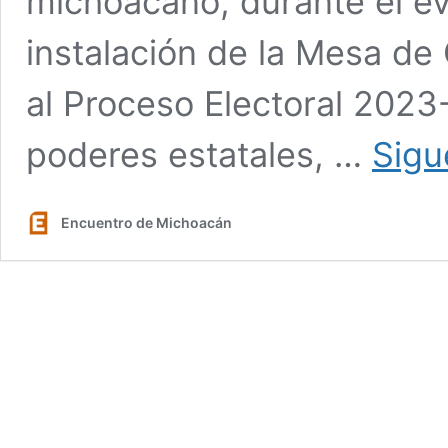
michoacano, durante el ev
instalación de la Mesa de
al Proceso Electoral 2023
poderes estatales, …
Sigu
Encuentro de Michoacán