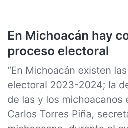
En Michoacán hay co
proceso electoral
“En Michoacán existen las
electoral 2023-2024; la de
de las y los michoacanos 
Carlos Torres Piña, secret