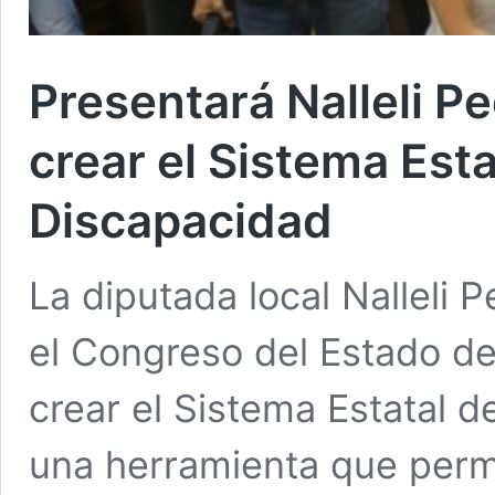
Presentará Nalleli Pe
crear el Sistema Est
Discapacidad
La diputada local Nalleli 
el Congreso del Estado de
crear el Sistema Estatal 
una herramienta que permi