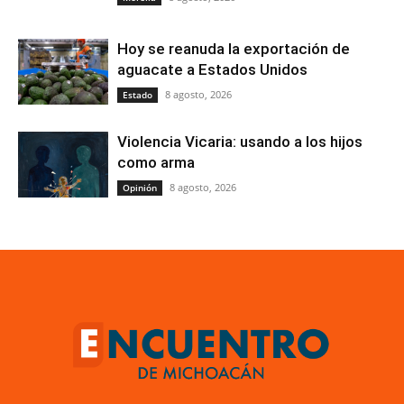
Hoy se reanuda la exportación de
aguacate a Estados Unidos
8 agosto, 2026
Estado
Violencia Vicaria: usando a los hijos
como arma
8 agosto, 2026
Opinión