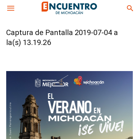
Captura de Pantalla 2019-07-04 a
la(s) 13.19.26