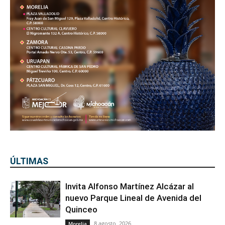
ÚLTIMAS
Invita Alfonso Martínez Alcázar al
nuevo Parque Lineal de Avenida del
Quinceo
8 agosto, 2026
Morelia