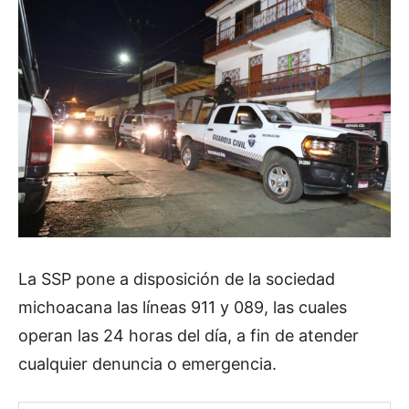
La SSP pone a disposición de la sociedad
michoacana las líneas 911 y 089, las cuales
operan las 24 horas del día, a fin de atender
cualquier denuncia o emergencia.