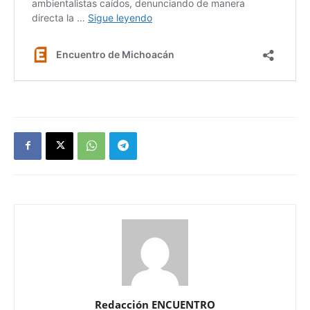
Redacción ENCUENTRO