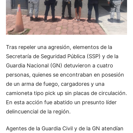
Tras repeler una agresión, elementos de la
Secretaría de Seguridad Pública (SSP) y de la
Guardia Nacional (GN) detuvieron a cuatro
personas, quienes se encontraban en posesión
de un arma de fuego, cargadores y una
camioneta tipo pick up sin placas de circulación.
En esta acción fue abatido un presunto líder
delincuencial de la región.
Agentes de la Guardia Civil y de la GN atendían