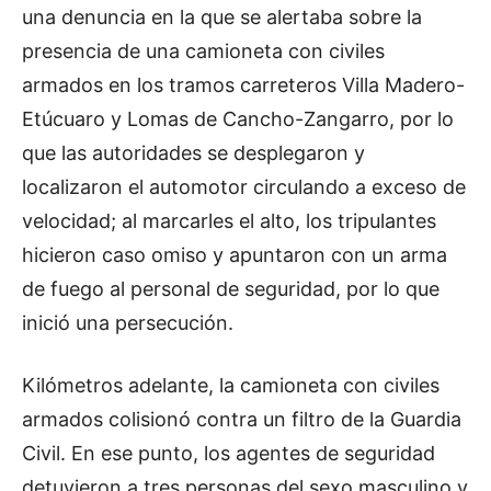
una denuncia en la que se alertaba sobre la
presencia de una camioneta con civiles
armados en los tramos carreteros Villa Madero-
Etúcuaro y Lomas de Cancho-Zangarro, por lo
que las autoridades se desplegaron y
localizaron el automotor circulando a exceso de
velocidad; al marcarles el alto, los tripulantes
hicieron caso omiso y apuntaron con un arma
de fuego al personal de seguridad, por lo que
inició una persecución.
Kilómetros adelante, la camioneta con civiles
armados colisionó contra un filtro de la Guardia
Civil. En ese punto, los agentes de seguridad
detuvieron a tres personas del sexo masculino y