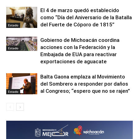
El 4 de marzo quedó establecido
como “Día del Aniversario de la Batalla
del Fuerte de Cóporo de 1815”
Estado
Gobierno de Michoacán coordina
acciones con la Federación y la
Estado
Embajada de EUA para reactivar
exportaciones de aguacate
Balta Gaona emplaza al Movimiento
del Sombrero a responder por daños
al Congreso; “espero que no se rajen”
Estado