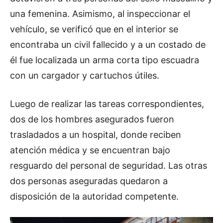
una femenina. Asimismo, al inspeccionar el
vehículo, se verificó que en el interior se
encontraba un civil fallecido y a un costado de
él fue localizada un arma corta tipo escuadra
con un cargador y cartuchos útiles.
Luego de realizar las tareas correspondientes,
dos de los hombres asegurados fueron
trasladados a un hospital, donde reciben
atención médica y se encuentran bajo
resguardo del personal de seguridad. Las otras
dos personas aseguradas quedaron a
disposición de la autoridad competente.