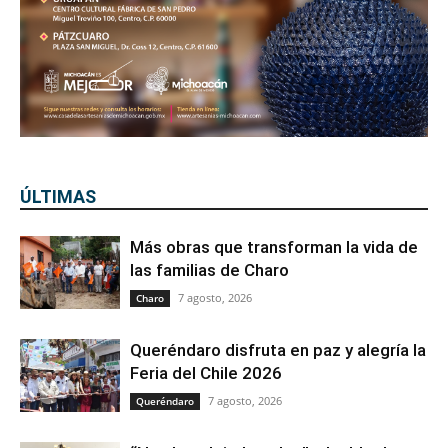
ÚLTIMAS
Más obras que transforman la vida de
las familias de Charo
7 agosto, 2026
Charo
Queréndaro disfruta en paz y alegría la
Feria del Chile 2026
7 agosto, 2026
Queréndaro