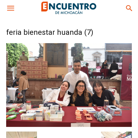
feria bienestar huanda (7)