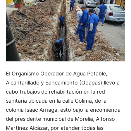
El Organismo Operador de Agua Potable,
Alcantarillado y Saneamiento (Ooapas) llevó a
cabo trabajos de rehabilitación en la red
sanitaria ubicada en la calle Colima, de la
colonia Isaac Arriaga, esto bajo la encomienda
del presidente municipal de Morelia, Alfonso
Martínez Alcázar, por atender todas las