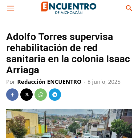
Adolfo Torres supervisa
rehabilitación de red
sanitaria en la colonia Isaac
Arriaga
Por
Redacción ENCUENTRO
-
8 junio, 2025