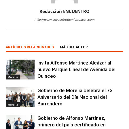
Redacción ENCUENTRO
http://www.encuentrodemichoacan.com
ARTÍCULOS RELACIONADOS
MÁS DEL AUTOR
Invita Alfonso Martínez Alcázar al
nuevo Parque Lineal de Avenida del
Quinceo
Morelia
Gobierno de Morelia celebra el 73
Aniversario del Día Nacional del
Barrendero
Morelia
Gobierno de Alfonso Martínez,
primero del país certificado en