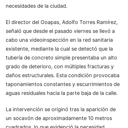
necesidades de la ciudad.
El director del Ooapas, Adolfo Torres Ramírez,
señaló que desde el pasado viernes se llevó a
cabo una videoinspección en la red sanitaria
existente, mediante la cual se detectó que la
tubería de concreto simple presentaba un alto
grado de deterioro, con múltiples fracturas y
daños estructurales. Esta condición provocaba
taponamientos constantes y escurrimientos de
aguas residuales hacia la parte baja de la calle.
La intervención se originó tras la aparición de
un socavón de aproximadamente 10 metros
cuadrados, lo que evidenció la necesidad