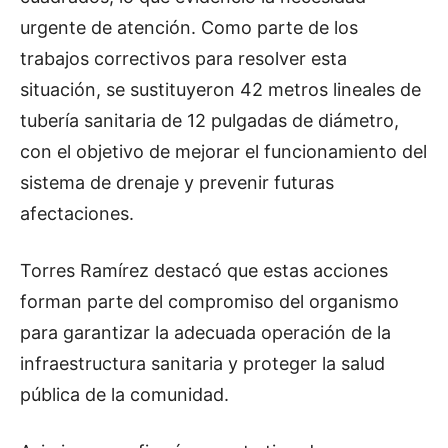
urgente de atención. Como parte de los
trabajos correctivos para resolver esta
situación, se sustituyeron 42 metros lineales de
tubería sanitaria de 12 pulgadas de diámetro,
con el objetivo de mejorar el funcionamiento del
sistema de drenaje y prevenir futuras
afectaciones.
Torres Ramírez destacó que estas acciones
forman parte del compromiso del organismo
para garantizar la adecuada operación de la
infraestructura sanitaria y proteger la salud
pública de la comunidad.