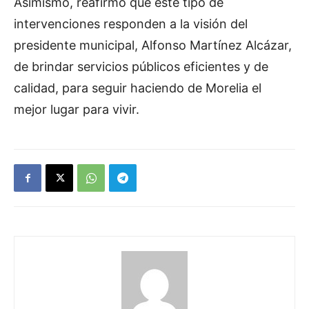
Asimismo, reafirmó que este tipo de
intervenciones responden a la visión del
presidente municipal, Alfonso Martínez Alcázar,
de brindar servicios públicos eficientes y de
calidad, para seguir haciendo de Morelia el
mejor lugar para vivir.