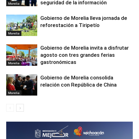
seguridad de la información
Morelia
Gobierno de Morelia lleva jornada de
reforestación a Tiripetío
Morelia
Gobierno de Morelia invita a disfrutar
agosto con tres grandes ferias
gastronómicas
Morelia
Gobierno de Morelia consolida
relación con República de China
Morelia