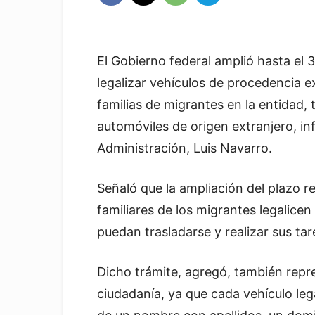
El Gobierno federal amplió hasta el 
legalizar vehículos de procedencia e
familias de migrantes en la entidad,
automóviles de origen extranjero, in
Administración, Luis Navarro.
Señaló que la ampliación del plazo 
familiares de los migrantes legalicen 
puedan trasladarse y realizar sus tar
Dicho trámite, agregó, también repr
ciudadanía, ya que cada vehículo leg