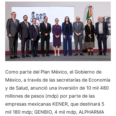
Como parte del Plan México, el Gobierno de
México, a través de las secretarías de Economía
y de Salud, anunció una inversión de 10 mil 480
millones de pesos (mdp) por parte de las
empresas mexicanas KENER, que destinará 5
mil 180 mdp; GENBIO, 4 mil mdp, ALPHARMA