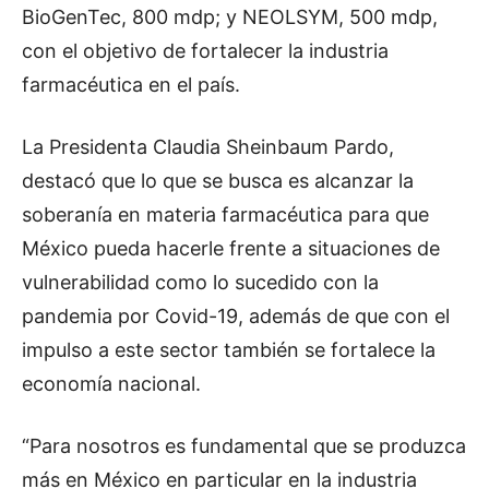
BioGenTec, 800 mdp; y NEOLSYM, 500 mdp,
con el objetivo de fortalecer la industria
farmacéutica en el país.
La Presidenta Claudia Sheinbaum Pardo,
destacó que lo que se busca es alcanzar la
soberanía en materia farmacéutica para que
México pueda hacerle frente a situaciones de
vulnerabilidad como lo sucedido con la
pandemia por Covid-19, además de que con el
impulso a este sector también se fortalece la
economía nacional.
“Para nosotros es fundamental que se produzca
más en México en particular en la industria