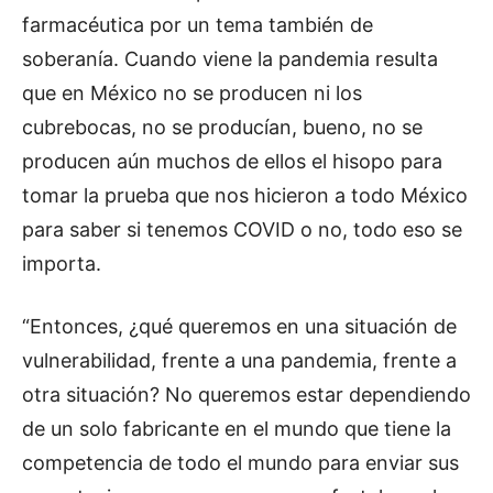
farmacéutica por un tema también de
soberanía. Cuando viene la pandemia resulta
que en México no se producen ni los
cubrebocas, no se producían, bueno, no se
producen aún muchos de ellos el hisopo para
tomar la prueba que nos hicieron a todo México
para saber si tenemos COVID o no, todo eso se
importa.
“Entonces, ¿qué queremos en una situación de
vulnerabilidad, frente a una pandemia, frente a
otra situación? No queremos estar dependiendo
de un solo fabricante en el mundo que tiene la
competencia de todo el mundo para enviar sus