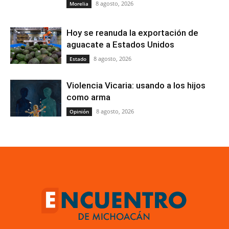
8 agosto, 2026
Morelia
Hoy se reanuda la exportación de
aguacate a Estados Unidos
8 agosto, 2026
Estado
Violencia Vicaria: usando a los hijos
como arma
8 agosto, 2026
Opinión