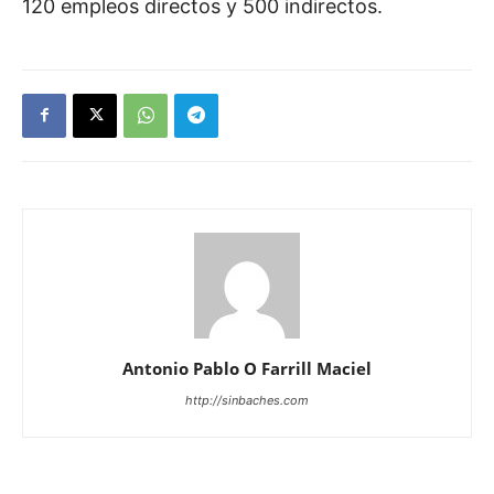
120 empleos directos y 500 indirectos.
Antonio Pablo O Farrill Maciel
http://sinbaches.com