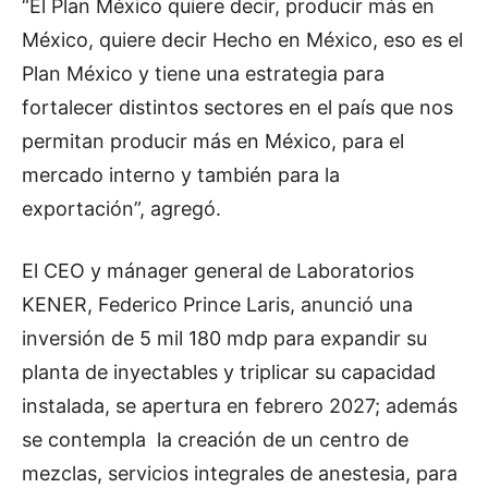
“El Plan México quiere decir, producir más en
México, quiere decir Hecho en México, eso es el
Plan México y tiene una estrategia para
fortalecer distintos sectores en el país que nos
permitan producir más en México, para el
mercado interno y también para la
exportación”, agregó.
El CEO y mánager general de Laboratorios
KENER, Federico Prince Laris, anunció una
inversión de 5 mil 180 mdp para expandir su
planta de inyectables y triplicar su capacidad
instalada, se apertura en febrero 2027; además
se contempla la creación de un centro de
mezclas, servicios integrales de anestesia, para