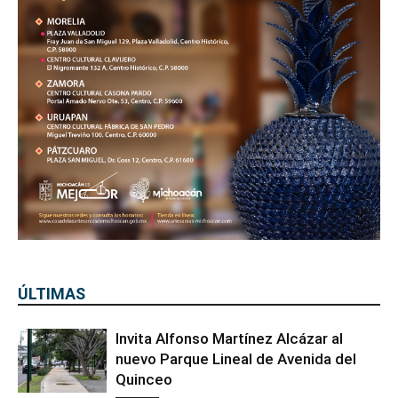
ÚLTIMAS
Invita Alfonso Martínez Alcázar al
nuevo Parque Lineal de Avenida del
Quinceo