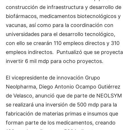
construcción de infraestructura y desarrollo de
biofármacos, medicamentos biotecnológicos y
vacunas, así como para la coordinación con
universidades para el desarrollo tecnológico,
con ello se crearán 110 empleos directos y 310
empleos indirectos. Puntualizó que se proyecta
invertir 6 mil mdp para ocho proyectos.
El vicepresidente de innovación Grupo
Neolpharma, Diego Antonio Ocampo Gutiérrez
de Velasco, anunció que de parte de NEOLSYM
se realizará una inversión de 500 mdp para la
fabricación de materias primas e insumos que
forman parte de los medicamentos, creando