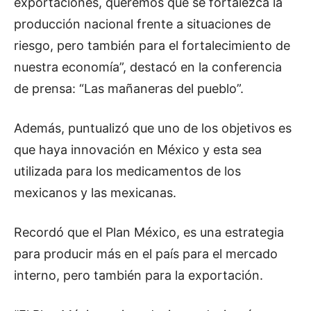
exportaciones, queremos que se fortalezca la
producción nacional frente a situaciones de
riesgo, pero también para el fortalecimiento de
nuestra economía”, destacó en la conferencia
de prensa: “Las mañaneras del pueblo”.
Además, puntualizó que uno de los objetivos es
que haya innovación en México y esta sea
utilizada para los medicamentos de los
mexicanos y las mexicanas.
Recordó que el Plan México, es una estrategia
para producir más en el país para el mercado
interno, pero también para la exportación.