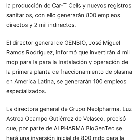
la producción de Car-T Cells y nuevos registros
sanitarios, con ello generarán 800 empleos
directos y 2 mil indirectos.
El director general de GENBIO, José Miguel
Ramos Rodríguez, informó que invertirán 4 mil
mdp para la para la Instalación y operación de
la primera planta de fraccionamiento de plasma
en América Latina, se generarán 100 empleos
especializados.
La directora general de Grupo Neolpharma, Luz
Astrea Ocampo Gutiérrez de Velasco, precisó
que, por parte de ALPHARMA BioGenTec se
hará una inversión inicial de 800 mdp para la