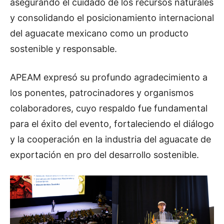
asegurando el cuidado de los recursos naturales
y consolidando el posicionamiento internacional
del aguacate mexicano como un producto
sostenible y responsable.
APEAM expresó su profundo agradecimiento a
los ponentes, patrocinadores y organismos
colaboradores, cuyo respaldo fue fundamental
para el éxito del evento, fortaleciendo el diálogo
y la cooperación en la industria del aguacate de
exportación en pro del desarrollo sostenible.