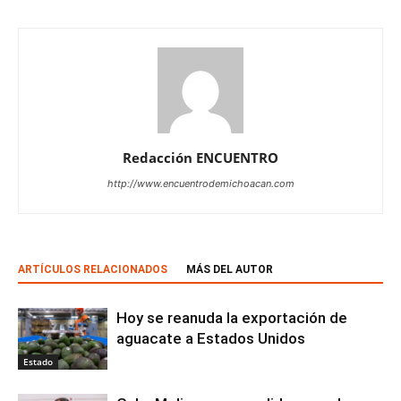
Redacción ENCUENTRO
http://www.encuentrodemichoacan.com
ARTÍCULOS RELACIONADOS
MÁS DEL AUTOR
Hoy se reanuda la exportación de
aguacate a Estados Unidos
Estado