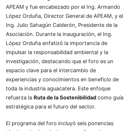
APEAM y fue encabezado por el Ing. Armando
López Orduña, Director General de APEAM, y el
Ing. Julio Sahagún Calderón, Presidente de la
Asociación. Durante la inauguración, el Ing.
López Orduña enfatizó la importancia de
impulsar la responsabilidad ambiental y la
investigación, destacando que el foro es un
espacio clave para el intercambio de
experiencias y conocimientos en beneficio de
toda la industria aguacatera. Este enfoque
refuerza la
Ruta de la Sostenibilidad
como guía
estratégica para el futuro del sector.
El programa del foro incluyó seis ponencias