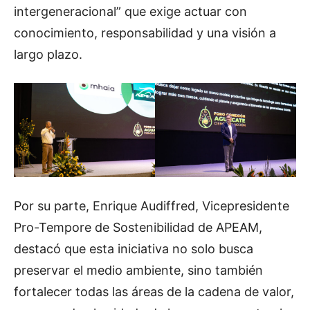
intergeneracional” que exige actuar con
conocimiento, responsabilidad y una visión a
largo plazo.
Por su parte, Enrique Audiffred, Vicepresidente
Pro-Tempore de Sostenibilidad de APEAM,
destacó que esta iniciativa no solo busca
preservar el medio ambiente, sino también
fortalecer todas las áreas de la cadena de valor,