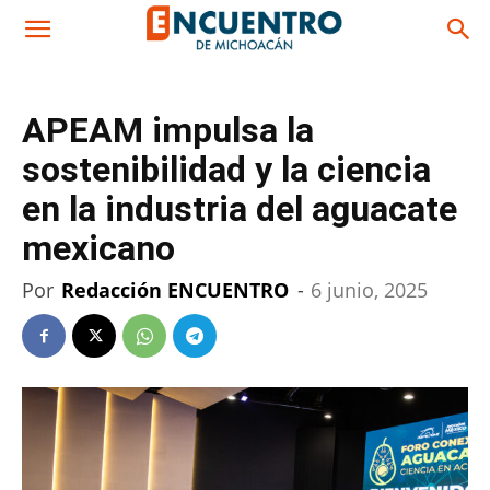
APEAM impulsa la
sostenibilidad y la ciencia
en la industria del aguacate
mexicano
Por
Redacción ENCUENTRO
-
6 junio, 2025