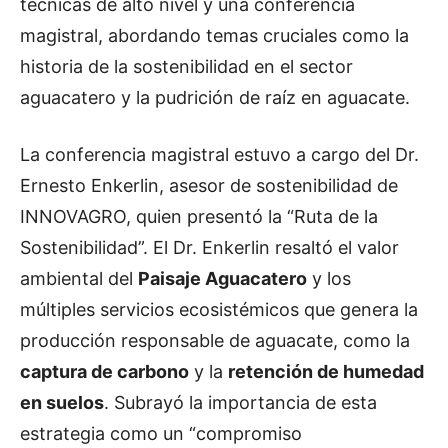
técnicas de alto nivel y una conferencia
magistral, abordando temas cruciales como la
historia de la sostenibilidad en el sector
aguacatero y la pudrición de raíz en aguacate.
La conferencia magistral estuvo a cargo del Dr.
Ernesto Enkerlin, asesor de sostenibilidad de
INNOVAGRO, quien presentó la “Ruta de la
Sostenibilidad”. El Dr. Enkerlin resaltó el valor
ambiental del
Paisaje Aguacatero
y los
múltiples servicios ecosistémicos que genera la
producción responsable de aguacate, como la
captura de carbono
y la
retención de humedad
en suelos
. Subrayó la importancia de esta
estrategia como un “compromiso