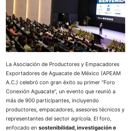
La Asociación de Productores y Empacadores
Exportadores de Aguacate de México (APEAM
A.C.) celebró con gran éxito su primer “Foro
Conexión Aguacate”, un evento que reunió a
más de 900 participantes, incluyendo
productores, empacadores, asesores técnicos y
representantes del sector agrícola. El foro,
enfocado en
sostenibilidad, investigación e