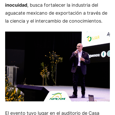
inocuidad
, busca fortalecer la industria del
aguacate mexicano de exportación a través de
la ciencia y el intercambio de conocimientos.
El evento tuvo lugar en el auditorio de Casa