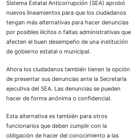
Sistema Estatal Anticorrupción (SEA) aprobó
nuevos lineamientos para que los ciudadanos
tengan más alternativas para hacer denuncias
por posibles ilícitos o faltas administrativas que
afecten el buen desempeño de una institución
de gobierno estatal o municipal.
Ahora los ciudadanos también tienen la opción
de presentar sus denuncias ante la Secretaría
ejecutiva del SEA. Las denuncias se pueden
hacer de forma anónima o confidencial.
Esta alternativa es también para otros
funcionarios que deben cumplir con la
obligación de hacer del conocimiento a las