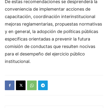
De estas recomendaciones se desprenderá la
conveniencia de implementar acciones de
capacitación, coordinación interinstitucional
mejoras reglamentarias, propuestas normativas
y en general, la adopción de políticas públicas
especificas orientadas a prevenir la futura
comisión de conductas que resulten nocivas
para el desempeño del ejercicio público
institucional.