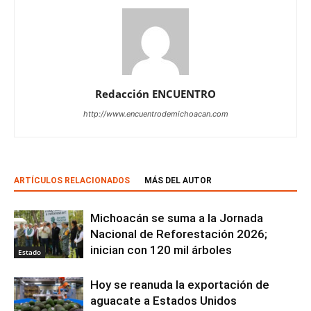
Redacción ENCUENTRO
http://www.encuentrodemichoacan.com
ARTÍCULOS RELACIONADOS
MÁS DEL AUTOR
Michoacán se suma a la Jornada
Nacional de Reforestación 2026;
inician con 120 mil árboles
Estado
Hoy se reanuda la exportación de
aguacate a Estados Unidos