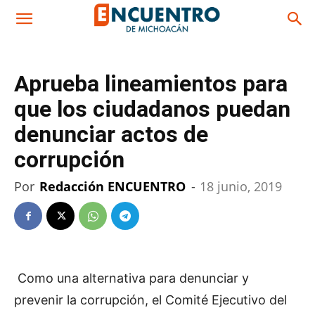
Aprueba lineamientos para
que los ciudadanos puedan
denunciar actos de
corrupción
Por
Redacción ENCUENTRO
-
18 junio, 2019
Como una alternativa para denunciar y
prevenir la corrupción, el Comité Ejecutivo del