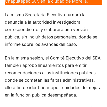
Chapultepec Sur, en la ciudad de Morelia.
La misma Secretaría Ejecutiva turnará la
denuncia a la autoridad investigadora
correspondiente y elaborará una versión
pública, sin incluir datos personales, donde se
informe sobre los avances del caso.
En la misma sesión, el Comité Ejecutivo del SEA
también aprobó lineamientos para emitir
recomendaciones a las instituciones públicas
donde se cometan las faltas administrativas,
ello a fin de identificar oportunidades de mejora
en la función pública desempeñada.