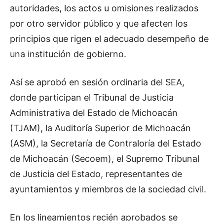
autoridades, los actos u omisiones realizados
por otro servidor público y que afecten los
principios que rigen el adecuado desempeño de
una institución de gobierno.
Así se aprobó en sesión ordinaria del SEA,
donde participan el Tribunal de Justicia
Administrativa del Estado de Michoacán
(TJAM), la Auditoría Superior de Michoacán
(ASM), la Secretaría de Contraloría del Estado
de Michoacán (Secoem), el Supremo Tribunal
de Justicia del Estado, representantes de
ayuntamientos y miembros de la sociedad civil.
En los lineamientos recién aprobados se