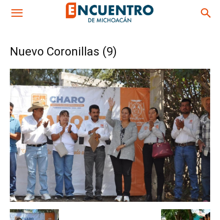
Nuevo Coronillas (9)