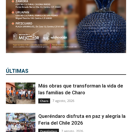
ÚLTIMAS
Más obras que transforman la vida de
las familias de Charo
7 agosto, 2026
Charo
Queréndaro disfruta en paz y alegría la
Feria del Chile 2026
7 agosto, 2026
Queréndaro