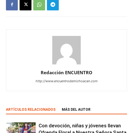
Redacción ENCUENTRO
http://www.encuentrodemichoacan.com
ARTÍCULOS RELACIONADOS
MÁS DEL AUTOR
Con devoción, niñas y jóvenes llevan
Ofrenda Floral a Nuestra Señora Santa