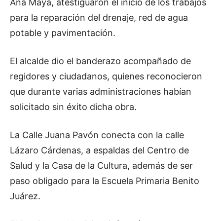
Ana Maya, atestiguaron el inicio de los trabajos
para la reparación del drenaje, red de agua
potable y pavimentación.
El alcalde dio el banderazo acompañado de
regidores y ciudadanos, quienes reconocieron
que durante varias administraciones habían
solicitado sin éxito dicha obra.
La Calle Juana Pavón conecta con la calle
Lázaro Cárdenas, a espaldas del Centro de
Salud y la Casa de la Cultura, además de ser
paso obligado para la Escuela Primaria Benito
Juárez.