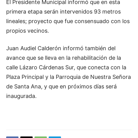
El Presidente Municipal informó que en esta
primera etapa serán intervenidos 93 metros
lineales; proyecto que fue consensuado con los
propios vecinos.
Juan Audiel Calderón informó también del
avance que se lleva en la rehabilitación de la
calle Lázaro Cárdenas Sur, que conecta con la
Plaza Principal y la Parroquia de Nuestra Señora
de Santa Ana, y que en próximos días será
inaugurada.