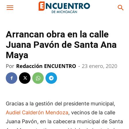
Arrancan obra en la calle
Juana Pavón de Santa Ana
Maya
Por
Redacción ENCUENTRO
-
23 enero, 2020
Gracias a la gestión del presidente municipal,
Audiel Calderón Mendoza
, vecinos de la calle
Juana Pavón, en la cabecera municipal de Santa