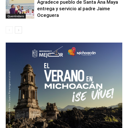
Agradece pueblo de Santa Ana Maya
entrega y servicio al padre Jaime
Oceguera
Queréndaro