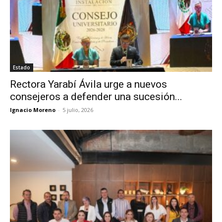
Estado
Rectora Yarabí Ávila urge a nuevos
consejeros a defender una sucesión...
Ignacio Moreno
-
5 julio, 2026