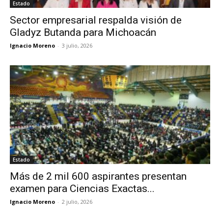
Estado
Sector empresarial respalda visión de
Gladyz Butanda para Michoacán
Ignacio Moreno
-
3 julio, 2026
Estado
Más de 2 mil 600 aspirantes presentan
examen para Ciencias Exactas...
Ignacio Moreno
-
2 julio, 2026