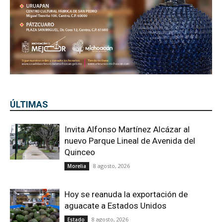
ÚLTIMAS
Invita Alfonso Martínez Alcázar al
nuevo Parque Lineal de Avenida del
Quinceo
8 agosto, 2026
Morelia
Hoy se reanuda la exportación de
aguacate a Estados Unidos
8 agosto, 2026
Estado