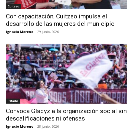
Cuitzeo
Con capacitación, Cuitzeo impulsa el
desarrollo de las mujeres del municipio
Ignacio Moreno
-
29 junio, 2026
Estado
Convoca Gladyz a la organización social sin
descalificaciones ni ofensas
Ignacio Moreno
-
28 junio, 2026