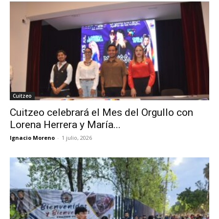
Cuitzeo
Cuitzeo celebrará el Mes del Orgullo con
Lorena Herrera y María...
Ignacio Moreno
-
1 julio, 2026