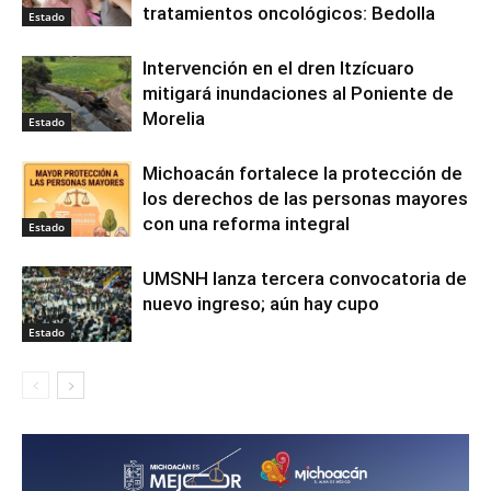
tratamientos oncológicos: Bedolla
Estado
Intervención en el dren Itzícuaro
mitigará inundaciones al Poniente de
Morelia
Estado
Michoacán fortalece la protección de
los derechos de las personas mayores
con una reforma integral
Estado
UMSNH lanza tercera convocatoria de
nuevo ingreso; aún hay cupo
Estado