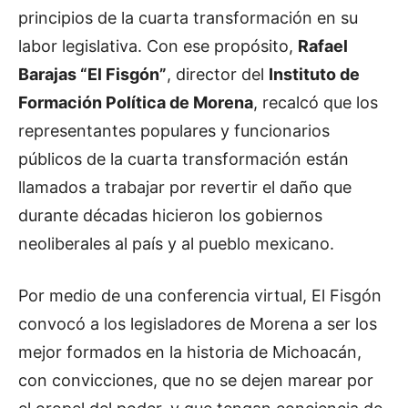
principios de la cuarta transformación en su
labor legislativa. Con ese propósito,
Rafael
Barajas “El Fisgón”
, director del
Instituto de
Formación Política de Morena
, recalcó que los
representantes populares y funcionarios
públicos de la cuarta transformación están
llamados a trabajar por revertir el daño que
durante décadas hicieron los gobiernos
neoliberales al país y al pueblo mexicano.
Por medio de una conferencia virtual, El Fisgón
convocó a los legisladores de Morena a ser los
mejor formados en la historia de Michoacán,
con convicciones, que no se dejen marear por