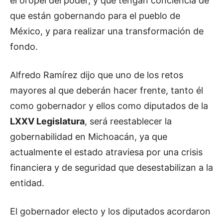
el oropel del poder, y que tengan conciencia de
que están gobernando para el pueblo de
México, y para realizar una transformación de
fondo.
Alfredo Ramírez dijo que uno de los retos
mayores al que deberán hacer frente, tanto él
como gobernador y ellos como diputados de la
LXXV Legislatura
, será reestablecer la
gobernabilidad en Michoacán, ya que
actualmente el estado atraviesa por una crisis
financiera y de seguridad que desestabilizan a la
entidad.
El gobernador electo y los diputados acordaron