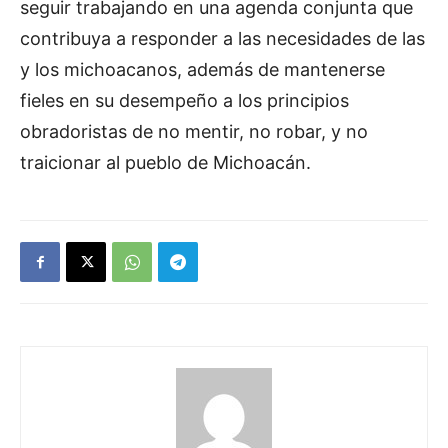
seguir trabajando en una agenda conjunta que
contribuya a responder a las necesidades de las
y los michoacanos, además de mantenerse
fieles en su desempeño a los principios
obradoristas de no mentir, no robar, y no
traicionar al pueblo de Michoacán.