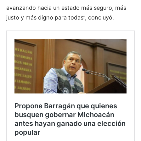
avanzando hacia un estado más seguro, más
justo y más digno para todas”, concluyó.