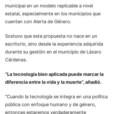
municipal en un modelo replicable a nivel
estatal, especialmente en los municipios que
cuentan con Alerta de Género.
Sostuvo que esta propuesta no nace en un
escritorio, sino desde la experiencia adquirida
durante su gestión en el municipio de Lázaro
Cárdenas.
“La tecnología bien aplicada puede marcar la
diferencia entre la vida y la muerte”, añadió.
“Cuando la tecnología se integra en una política
pública con enfoque humano y de género,
entonces estaremos verdaderamente