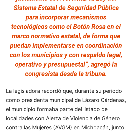
Sistema Estatal de Seguridad Pública
para incorporar mecanismos
tecnológicos como el Botón Rosa en el
marco normativo estatal, de forma que
puedan implementarse en coordinación
con los municipios y con respaldo legal,
operativo y presupuestal”, agregó la
congresista desde la tribuna.
La legisladora recordó que, durante su periodo
como presidenta municipal de Lázaro Cárdenas,
el municipio formaba parte del listado de
localidades con Alerta de Violencia de Género
contra las Mujeres (AVGM) en Michoacán, junto