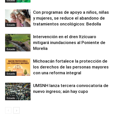
Estado
Con programas de apoyo a niños, niñas
y mujeres, se reduce el abandono de
tratamientos oncológicos: Bedolla
Estado
Intervención en el dren Itzícuaro
mitigará inundaciones al Poniente de
Morelia
Estado
Michoacán fortalece la protección de
los derechos de las personas mayores
con una reforma integral
Estado
UMSNH lanza tercera convocatoria de
nuevo ingreso; aún hay cupo
Estado