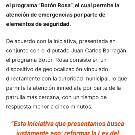
el programa “Botón Rosa”, el cual permite la
atención de emergencias por parte de
elementos de seguridad.
De acuerdo con la iniciativa, presentada en
conjunto con el diputado Juan Carlos Barragán,
el programa Botón Rosa consiste en un
dispositivo de geolocalización vinculado
directamente con la autoridad municipal, lo que
permite la atención inmediata por parte de la
patrulla más cercana, con un tiempo de
respuesta menor a cinco minutos.
“Esta iniciativa que presentamos busca
justamente eso: reformar la Ley del