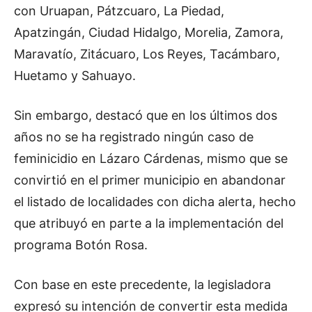
con Uruapan, Pátzcuaro, La Piedad,
Apatzingán, Ciudad Hidalgo, Morelia, Zamora,
Maravatío, Zitácuaro, Los Reyes, Tacámbaro,
Huetamo y Sahuayo.
Sin embargo, destacó que en los últimos dos
años no se ha registrado ningún caso de
feminicidio en Lázaro Cárdenas, mismo que se
convirtió en el primer municipio en abandonar
el listado de localidades con dicha alerta, hecho
que atribuyó en parte a la implementación del
programa Botón Rosa.
Con base en este precedente, la legisladora
expresó su intención de convertir esta medida