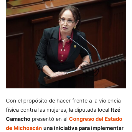
Con el propósito de hacer frente a la violencia
física contra las mujeres, la diputada local
Itzé
Camacho
presentó en el
Congreso del Estado
de Michoacán
una iniciativa para implementar