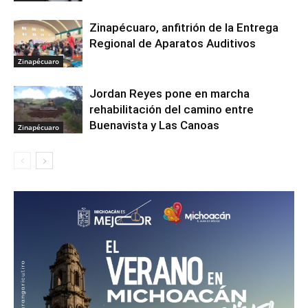
Zinapécuaro, anfitrión de la Entrega
Regional de Aparatos Auditivos
Zinapécuaro
Jordan Reyes pone en marcha
rehabilitación del camino entre
Buenavista y Las Canoas
Zinapécuaro