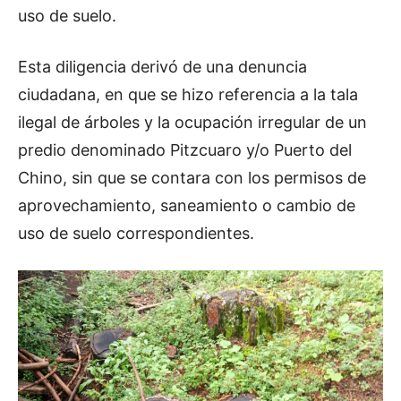
uso de suelo.
Esta diligencia derivó de una denuncia
ciudadana, en que se hizo referencia a la tala
ilegal de árboles y la ocupación irregular de un
predio denominado Pitzcuaro y/o Puerto del
Chino, sin que se contara con los permisos de
aprovechamiento, saneamiento o cambio de
uso de suelo correspondientes.