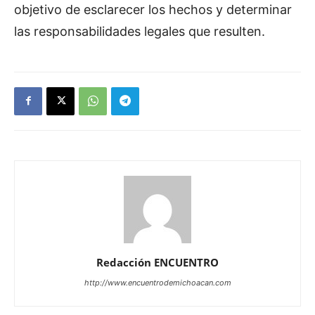
objetivo de esclarecer los hechos y determinar
las responsabilidades legales que resulten.
Redacción ENCUENTRO
http://www.encuentrodemichoacan.com