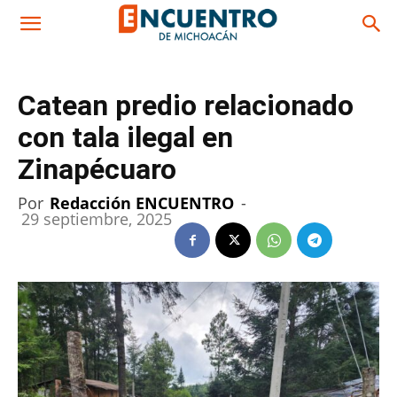
Catean predio relacionado
con tala ilegal en
Zinapécuaro
Por
Redacción ENCUENTRO
-
29 septiembre, 2025