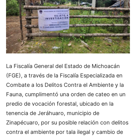
La Fiscalía General del Estado de Michoacán
(FGE), a través de la Fiscalía Especializada en
Combate a los Delitos Contra el Ambiente y la
Fauna, cumplimentó una orden de cateo en un
predio de vocación forestal, ubicado en la
tenencia de Jeráhuaro, municipio de
Zinapécuaro, por su posible relación con delitos
contra el ambiente por tala ilegal y cambio de