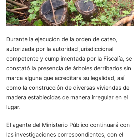
Durante la ejecución de la orden de cateo,
autorizada por la autoridad jurisdiccional
competente y cumplimentada por la Fiscalía, se
constató la presencia de árboles derribados sin
marca alguna que acreditara su legalidad, así
como la construcción de diversas viviendas de
madera establecidas de manera irregular en el
lugar.
El agente del Ministerio Público continuará con
las investigaciones correspondientes, con el