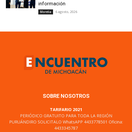
información
6 agosto, 2026
Morelia
SOBRE NOSOTROS
TARIFARIO 2021
PERIÓDICO GRATUITO PARA TODA LA REGIÓN
PURUÁNDIRO SOLICITALO WhatsAPP 4433778501 Oficina:
4433345787