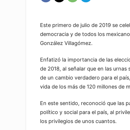
Este primero de julio de 2019 se celeb
democracia y de todos los mexicano
González Villagómez.
Enfatizó la importancia de las elecci
de 2018, al señalar que en las urnas 
de un cambio verdadero para el país
vida de los más de 120 millones de 
En este sentido, reconoció que las 
político y social para el país, al pri
los privilegios de unos cuantos.