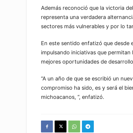
Además reconoció que la victoria d
representa una verdadera alternancia 
sectores más vulnerables y por lo ta
En este sentido enfatizó que desde
impulsando iniciativas que permitan
mejores oportunidades de desarrollo
“A un año de que se escribió un nuev
compromiso ha sido, es y será el bie
michoacanos, “, enfatizó.