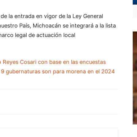
de la entrada en vigor de la Ley General
estro País, Michoacán se integrará a la lista
arco legal de actuación local
 Reyes Cosari con base en las encuestas
a 9 gubernaturas son para morena en el 2024