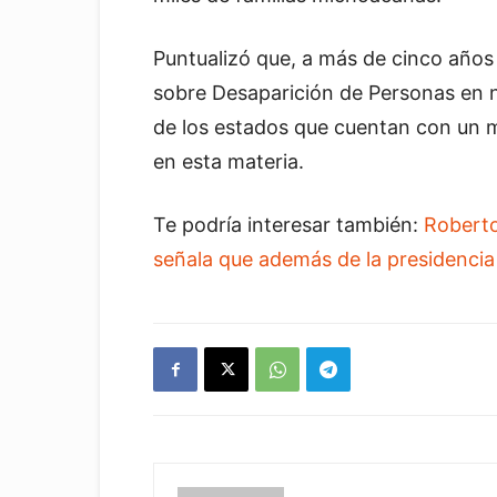
Puntualizó que, a más de cinco años 
sobre Desaparición de Personas en nu
de los estados que cuentan con un m
en esta materia.
Te podría interesar también:
Roberto
señala que además de la presidenci