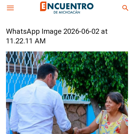
WhatsApp Image 2026-06-02 at
11.22.11 AM