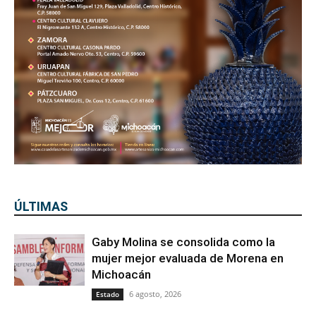
ÚLTIMAS
Gaby Molina se consolida como la
mujer mejor evaluada de Morena en
Michoacán
6 agosto, 2026
Estado