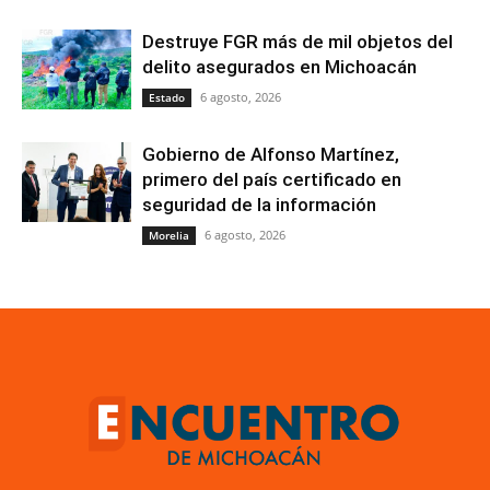
Destruye FGR más de mil objetos del
delito asegurados en Michoacán
6 agosto, 2026
Estado
Gobierno de Alfonso Martínez,
primero del país certificado en
seguridad de la información
6 agosto, 2026
Morelia