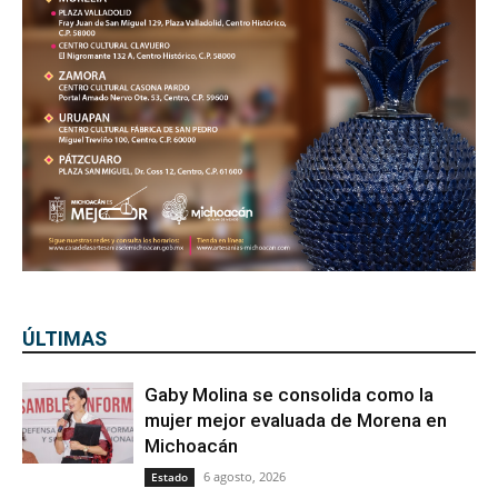
ÚLTIMAS
Gaby Molina se consolida como la
mujer mejor evaluada de Morena en
Michoacán
6 agosto, 2026
Estado