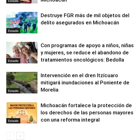
Estado
Destruye FGR más de mil objetos del
delito asegurados en Michoacán
Estado
Con programas de apoyo a niños, niñas
y mujeres, se reduce el abandono de
tratamientos oncológicos: Bedolla
Estado
Intervención en el dren Itzícuaro
mitigará inundaciones al Poniente de
Morelia
Estado
Michoacán fortalece la protección de
los derechos de las personas mayores
con una reforma integral
Estado