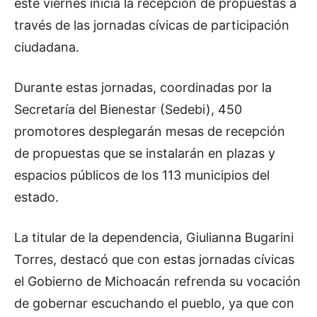
este viernes inicia la recepción de propuestas a
través de las jornadas cívicas de participación
ciudadana.
Durante estas jornadas, coordinadas por la
Secretaría del Bienestar (Sedebi), 450
promotores desplegarán mesas de recepción
de propuestas que se instalarán en plazas y
espacios públicos de los 113 municipios del
estado.
La titular de la dependencia, Giulianna Bugarini
Torres, destacó que con estas jornadas cívicas
el Gobierno de Michoacán refrenda su vocación
de gobernar escuchando el pueblo, ya que con