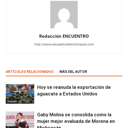
Redacción ENCUENTRO
http://www.encuentrodemichoacan.com
ARTÍCULOS RELACIONADOS
MÁS DEL AUTOR
Hoy se reanuda la exportación de
aguacate a Estados Unidos
Estado
Gaby Molina se consolida como la
mujer mejor evaluada de Morena en
Michoacán