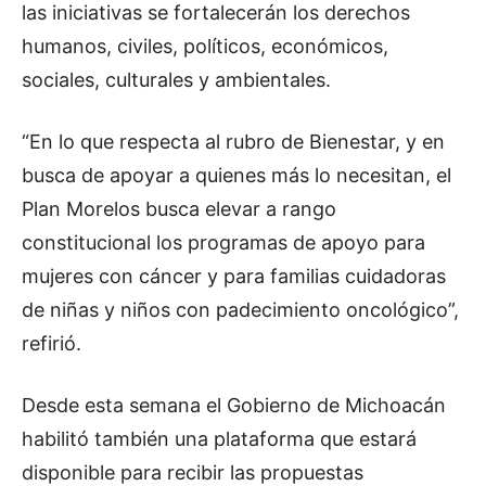
las iniciativas se fortalecerán los derechos
humanos, civiles, políticos, económicos,
sociales, culturales y ambientales.
“En lo que respecta al rubro de Bienestar, y en
busca de apoyar a quienes más lo necesitan, el
Plan Morelos busca elevar a rango
constitucional los programas de apoyo para
mujeres con cáncer y para familias cuidadoras
de niñas y niños con padecimiento oncológico”,
refirió.
Desde esta semana el Gobierno de Michoacán
habilitó también una plataforma que estará
disponible para recibir las propuestas