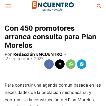
Con 450 promotores
arranca consulta para Plan
Morelos
Por
Redacción ENCUENTRO
-
2 septiembre, 2023
Para construir una agenda común basada en las
necesidades de la población michoacana, y
contribuir a la construcción del Plan Morelos,