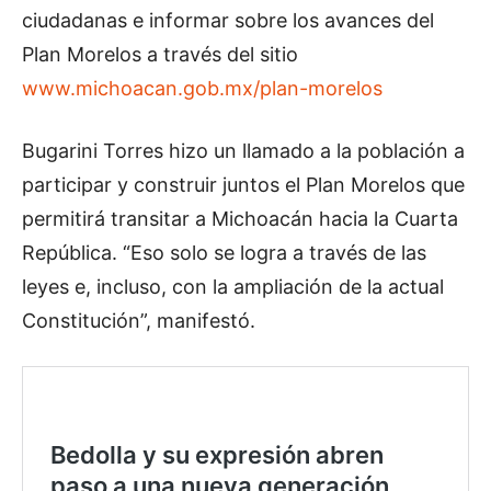
ciudadanas e informar sobre los avances del
Plan Morelos a través del sitio
www.michoacan.gob.mx/plan-morelos
Bugarini Torres hizo un llamado a la población a
participar y construir juntos el Plan Morelos que
permitirá transitar a Michoacán hacia la Cuarta
República. “Eso solo se logra a través de las
leyes e, incluso, con la ampliación de la actual
Constitución”, manifestó.