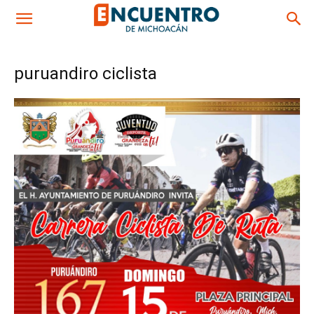
puruandiro ciclista