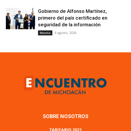
Gobierno de Alfonso Martínez,
primero del país certificado en
seguridad de la información
6 agosto, 2026
Morelia
SOBRE NOSOTROS
TARIFARIO 2021