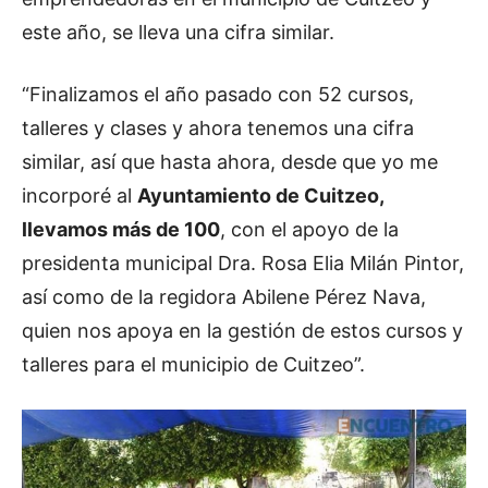
este año, se lleva una cifra similar.
“Finalizamos el año pasado con 52 cursos,
talleres y clases y ahora tenemos una cifra
similar, así que hasta ahora, desde que yo me
incorporé al
Ayuntamiento de Cuitzeo,
llevamos más de 100
, con el apoyo de la
presidenta municipal Dra. Rosa Elia Milán Pintor,
así como de la regidora Abilene Pérez Nava,
quien nos apoya en la gestión de estos cursos y
talleres para el municipio de Cuitzeo”.