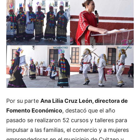
Por su parte
Ana Lilia Cruz León, directora de
Fomento Económico
, destacó que el año
pasado se realizaron 52 cursos y talleres para
impulsar a las familias, el comercio y a mujeres
emprendedoras en el municipio de Cuitzeo y