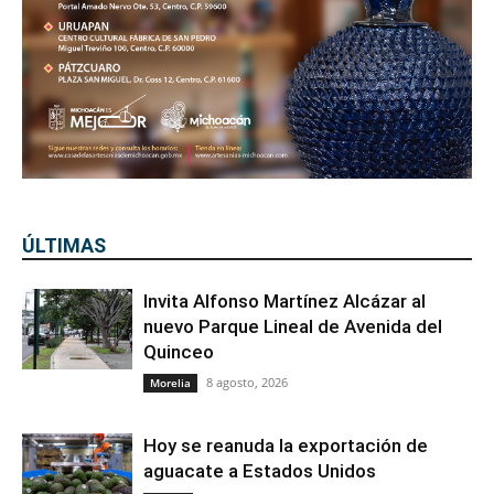
ÚLTIMAS
Invita Alfonso Martínez Alcázar al
nuevo Parque Lineal de Avenida del
Quinceo
8 agosto, 2026
Morelia
Hoy se reanuda la exportación de
aguacate a Estados Unidos