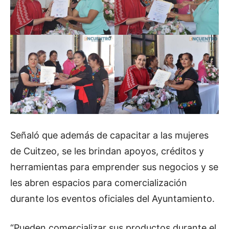
Señaló que además de capacitar a las mujeres
de Cuitzeo, se les brindan apoyos, créditos y
herramientas para emprender sus negocios y se
les abren espacios para comercialización
durante los eventos oficiales del Ayuntamiento.
“Pueden comercializar sus productos durante el