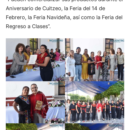
Aniversario de Cuitzeo, la Feria del 14 de
Febrero, la Feria Navideña, así como la Feria del
Regreso a Clases”.