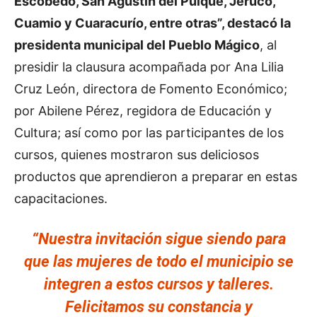
Escobedo, San Agustín del Pulque, Jéruco,
Cuamio y Cuaracurío, entre otras”, destacó la
presidenta municipal del Pueblo Mágico
, al
presidir la clausura acompañada por Ana Lilia
Cruz León, directora de Fomento Económico;
por Abilene Pérez, regidora de Educación y
Cultura; así como por las participantes de los
cursos, quienes mostraron sus deliciosos
productos que aprendieron a preparar en estas
capacitaciones.
“Nuestra invitación sigue siendo para
que las mujeres de todo el municipio se
integren a estos cursos y talleres.
Felicitamos su constancia y