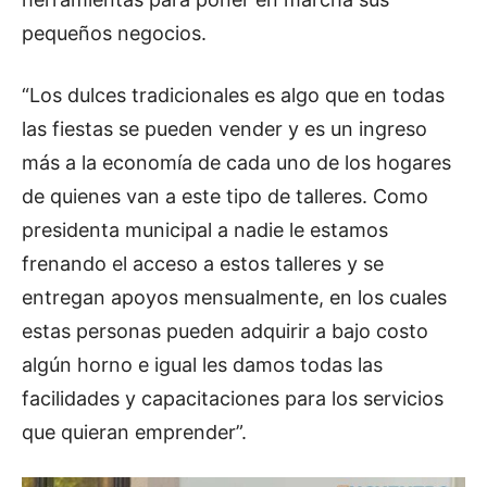
pequeños negocios.
“Los dulces tradicionales es algo que en todas
las fiestas se pueden vender y es un ingreso
más a la economía de cada uno de los hogares
de quienes van a este tipo de talleres. Como
presidenta municipal a nadie le estamos
frenando el acceso a estos talleres y se
entregan apoyos mensualmente, en los cuales
estas personas pueden adquirir a bajo costo
algún horno e igual les damos todas las
facilidades y capacitaciones para los servicios
que quieran emprender”.