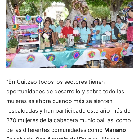
“En Cuitzeo todos los sectores tienen
oportunidades de desarrollo y sobre todo las
mujeres es ahora cuando más se sienten
respaldadas y han participado este año más de
370 mujeres de la cabecera municipal, así como
de las diferentes comunidades como
Mariano