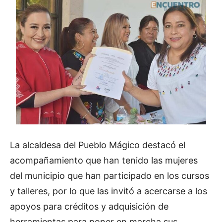
La alcaldesa del Pueblo Mágico destacó el
acompañamiento que han tenido las mujeres
del municipio que han participado en los cursos
y talleres, por lo que las invitó a acercarse a los
apoyos para créditos y adquisición de
herramientas para poner en marcha sus