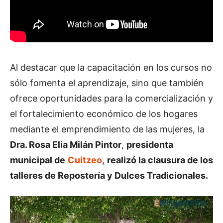
Al destacar que la capacitación en los cursos no
sólo fomenta el aprendizaje, sino que también
ofrece oportunidades para la comercialización y
el fortalecimiento económico de los hogares
mediante el emprendimiento de las mujeres, la
Dra. Rosa Elia Milán Pintor
,
presidenta
municipal de
Cuitzeo
,
realizó la clausura de los
talleres de Repostería y Dulces Tradicionales.