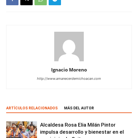
Ignacio Moreno
http://www.amanecerdemichoacan.com
ARTÍCULOS RELACIONADOS
MÁS DEL AUTOR
Alcaldesa Rosa Elia Milán Pintor
impulsa desarrollo y bienestar en el