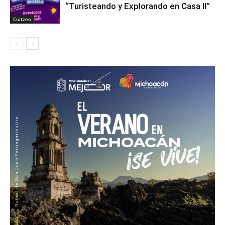
“Turisteando y Explorando en Casa II”
Cuitzeo