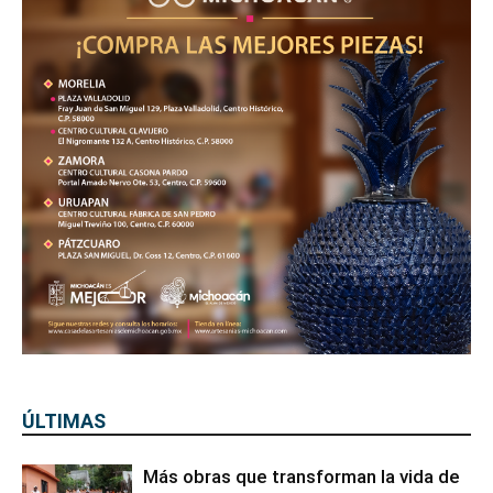
ÚLTIMAS
Más obras que transforman la vida de