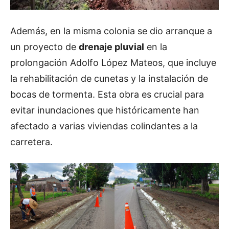
Además, en la misma colonia se dio arranque a
un proyecto de
drenaje pluvial
en la
prolongación Adolfo López Mateos, que incluye
la rehabilitación de cunetas y la instalación de
bocas de tormenta. Esta obra es crucial para
evitar inundaciones que históricamente han
afectado a varias viviendas colindantes a la
carretera.