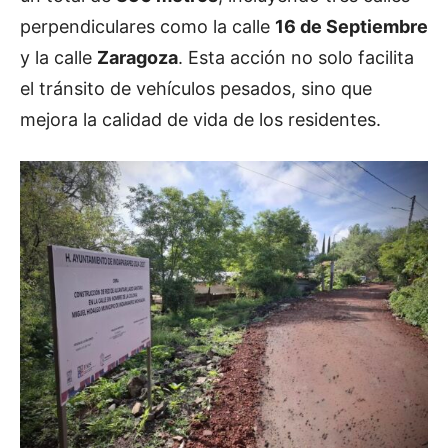
perpendiculares como la calle
16 de Septiembre
y la calle
Zaragoza
. Esta acción no solo facilita
el tránsito de vehículos pesados, sino que
mejora la calidad de vida de los residentes.