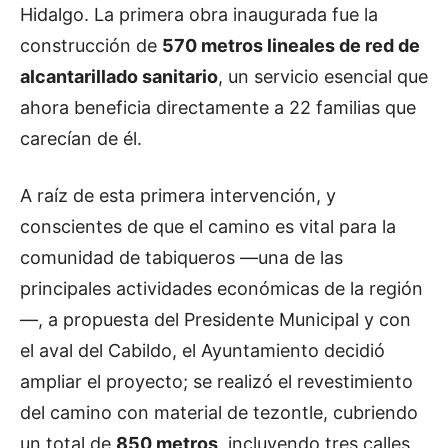
Hidalgo. La primera obra inaugurada fue la
construcción de
570 metros lineales de red de
alcantarillado sanitario
, un servicio esencial que
ahora beneficia directamente a 22 familias que
carecían de él.
A raíz de esta primera intervención, y
conscientes de que el camino es vital para la
comunidad de tabiqueros —una de las
principales actividades económicas de la región
—, a propuesta del Presidente Municipal y con
el aval del Cabildo, el Ayuntamiento decidió
ampliar el proyecto; se realizó el revestimiento
del camino con material de tezontle, cubriendo
un total de
850 metros
, incluyendo tres calles