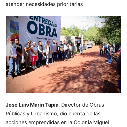
atender necesidades prioritarias
José Luis Marín Tapia
, Director de Obras
Públicas y Urbanismo, dio cuenta de las
acciones emprendidas en la Colonia Miguel