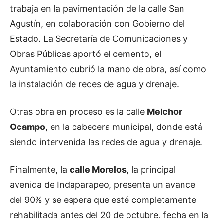
trabaja en la pavimentación de la calle San
Agustín, en colaboración con Gobierno del
Estado. La Secretaría de Comunicaciones y
Obras Públicas aportó el cemento, el
Ayuntamiento cubrió la mano de obra, así como
la instalación de redes de agua y drenaje.
Otras obra en proceso es la calle
Melchor
Ocampo
, en la cabecera municipal, donde está
siendo intervenida las redes de agua y drenaje.
Finalmente, la
calle Morelos
, la principal
avenida de Indaparapeo, presenta un avance
del 90% y se espera que esté completamente
rehabilitada antes del 20 de octubre, fecha en la