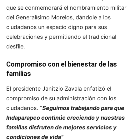
que se conmemorará el nombramiento militar
del Generalísimo Morelos, dándole a los
ciudadanos un espacio digno para sus
celebraciones y permitiendo el tradicional
desfile.
Compromiso con el bienestar de las
familias
El presidente Janitzio Zavala enfatizó el
compromiso de su administración con los
ciudadanos.
“Seguimos trabajando para que
Indaparapeo continúe creciendo y nuestras
familias disfruten de mejores servicios y
condiciones de vida”