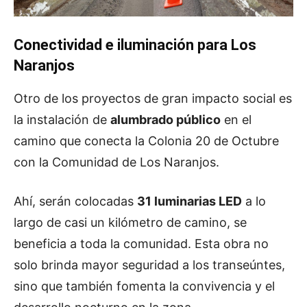
Conectividad e iluminación para Los
Naranjos
Otro de los proyectos de gran impacto social es
la instalación de
alumbrado público
en el
camino que conecta la Colonia 20 de Octubre
con la Comunidad de Los Naranjos.
Ahí, serán colocadas
31 luminarias LED
a lo
largo de casi un kilómetro de camino, se
beneficia a toda la comunidad. Esta obra no
solo brinda mayor seguridad a los transeúntes,
sino que también fomenta la convivencia y el