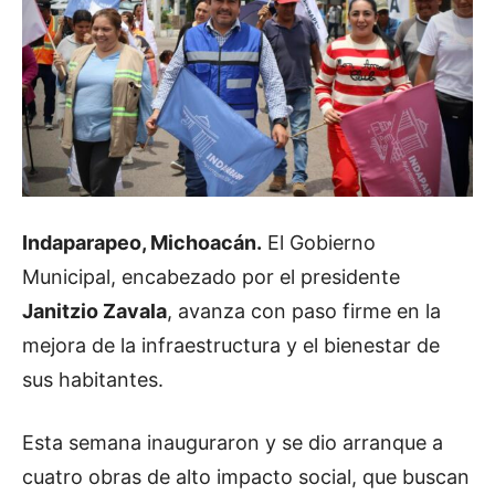
Indaparapeo, Michoacán.
El Gobierno
Municipal, encabezado por el presidente
Janitzio Zavala
, avanza con paso firme en la
mejora de la infraestructura y el bienestar de
sus habitantes.
Esta semana inauguraron y se dio arranque a
cuatro obras de alto impacto social, que buscan