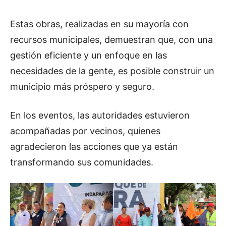
Estas obras, realizadas en su mayoría con
recursos municipales, demuestran que, con una
gestión eficiente y un enfoque en las
necesidades de la gente, es posible construir un
municipio más próspero y seguro.
En los eventos, las autoridades estuvieron
acompañadas por vecinos, quienes
agradecieron las acciones que ya están
transformando sus comunidades.