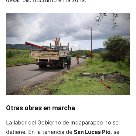
desarrollo nocturno en la zona.
Otras obras en marcha
La labor del Gobierno de Indaparapeo no se
detiene. En la tenencia de
San Lucas Pío
, se