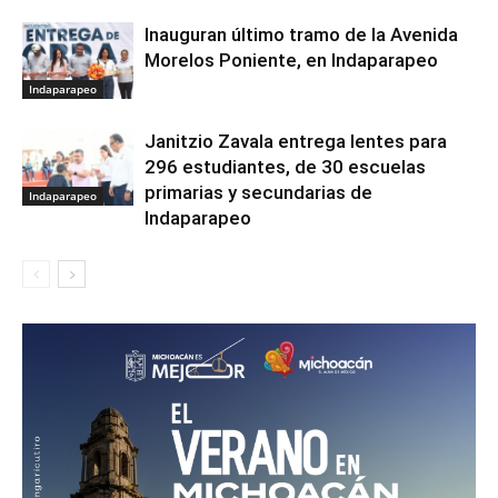
Inauguran último tramo de la Avenida
Morelos Poniente, en Indaparapeo
Indaparapeo
Janitzio Zavala entrega lentes para
296 estudiantes, de 30 escuelas
primarias y secundarias de
Indaparapeo
Indaparapeo