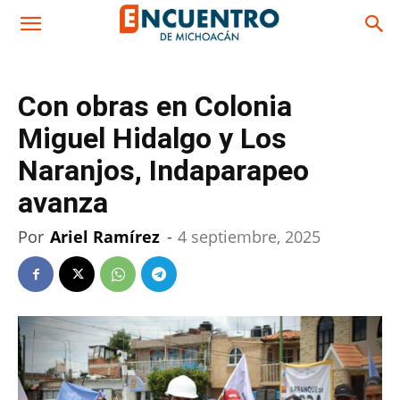
Con obras en Colonia
Miguel Hidalgo y Los
Naranjos, Indaparapeo
avanza
Por
Ariel Ramírez
-
4 septiembre, 2025