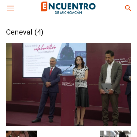
Ceneval (4)