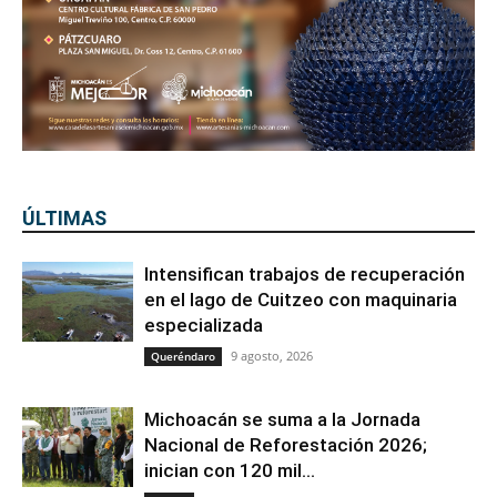
ÚLTIMAS
Intensifican trabajos de recuperación
en el lago de Cuitzeo con maquinaria
especializada
9 agosto, 2026
Queréndaro
Michoacán se suma a la Jornada
Nacional de Reforestación 2026;
inician con 120 mil...