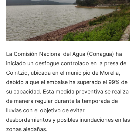
La Comisión Nacional del Agua (Conagua) ha
iniciado un desfogue controlado en la presa de
Cointzio, ubicada en el municipio de Morelia,
debido a que el embalse ha superado el 99% de
su capacidad. Esta medida preventiva se realiza
de manera regular durante la temporada de
lluvias con el objetivo de evitar
desbordamientos y posibles inundaciones en las
zonas aledañas.