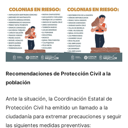
Recomendaciones de Protección Civil a la
población
Ante la situación, la Coordinación Estatal de
Protección Civil ha emitido un llamado a la
ciudadanía para extremar precauciones y seguir
las siguientes medidas preventivas: