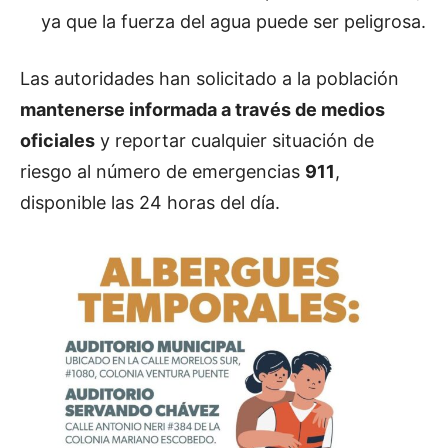
ya que la fuerza del agua puede ser peligrosa.
Las autoridades han solicitado a la población
mantenerse informada a través de medios
oficiales
y reportar cualquier situación de
riesgo al número de emergencias
911
,
disponible las 24 horas del día.