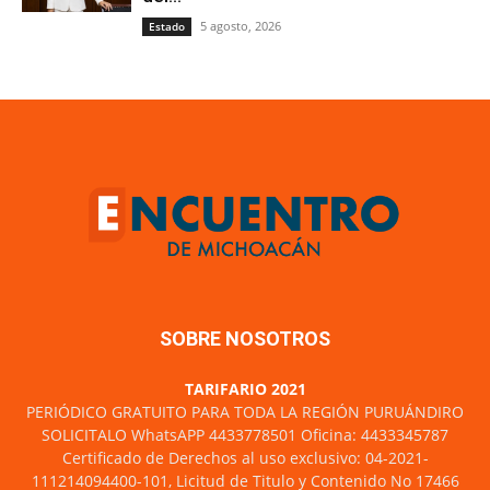
5 agosto, 2026
Estado
SOBRE NOSOTROS
TARIFARIO 2021
PERIÓDICO GRATUITO PARA TODA LA REGIÓN PURUÁNDIRO
SOLICITALO WhatsAPP 4433778501 Oficina: 4433345787
Certificado de Derechos al uso exclusivo: 04-2021-
111214094400-101, Licitud de Titulo y Contenido No 17466