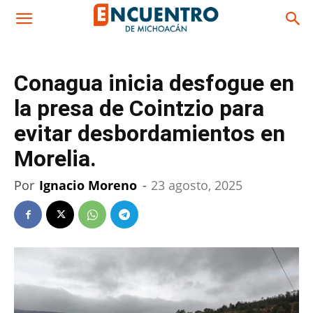
Conagua inicia desfogue en
la presa de Cointzio para
evitar desbordamientos en
Morelia.
Por
Ignacio Moreno
-
23 agosto, 2025