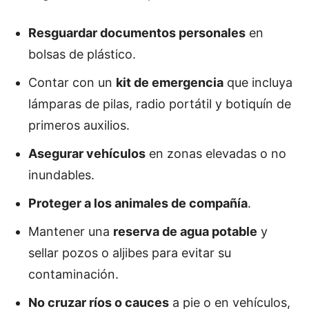
Resguardar documentos personales
en
bolsas de plástico.
Contar con un
kit de emergencia
que incluya
lámparas de pilas, radio portátil y botiquín de
primeros auxilios.
Asegurar vehículos
en zonas elevadas o no
inundables.
Proteger a los animales de compañía
.
Mantener una
reserva de agua potable
y
sellar pozos o aljibes para evitar su
contaminación.
No cruzar ríos o cauces
a pie o en vehículos,