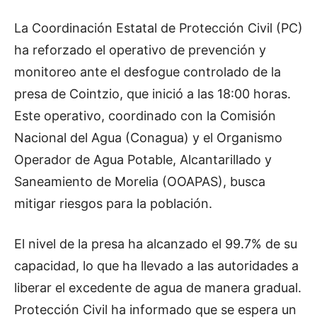
La Coordinación Estatal de Protección Civil (PC)
ha reforzado el operativo de prevención y
monitoreo ante el desfogue controlado de la
presa de Cointzio, que inició a las 18:00 horas.
Este operativo, coordinado con la Comisión
Nacional del Agua (Conagua) y el Organismo
Operador de Agua Potable, Alcantarillado y
Saneamiento de Morelia (OOAPAS), busca
mitigar riesgos para la población.
El nivel de la presa ha alcanzado el 99.7% de su
capacidad, lo que ha llevado a las autoridades a
liberar el excedente de agua de manera gradual.
Protección Civil ha informado que se espera un