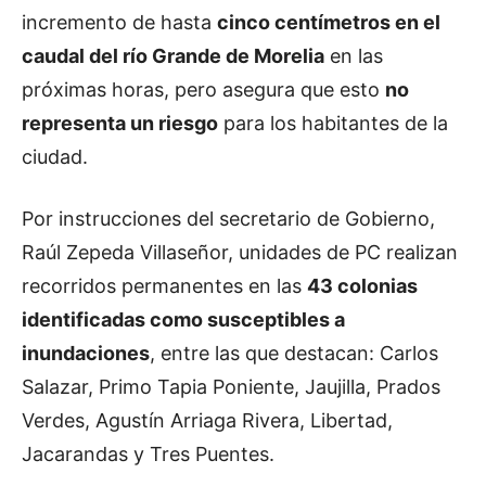
incremento de hasta
cinco centímetros en el
caudal del río Grande de Morelia
en las
próximas horas, pero asegura que esto
no
representa un riesgo
para los habitantes de la
ciudad.
Por instrucciones del secretario de Gobierno,
Raúl Zepeda Villaseñor, unidades de PC realizan
recorridos permanentes en las
43 colonias
identificadas como susceptibles a
inundaciones
, entre las que destacan: Carlos
Salazar, Primo Tapia Poniente, Jaujilla, Prados
Verdes, Agustín Arriaga Rivera, Libertad,
Jacarandas y Tres Puentes.