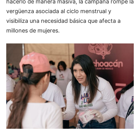
hacerlo de manera masiva, la campaña rompe la
vergüenza asociada al ciclo menstrual y
visibiliza una necesidad básica que afecta a
millones de mujeres.