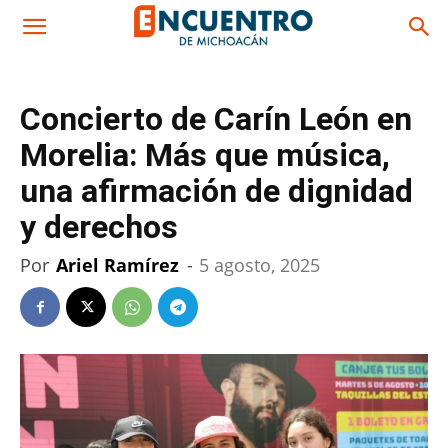
Concierto de Carín León en
Morelia: Más que música,
una afirmación de dignidad
y derechos
Por
Ariel Ramírez
-
5 agosto, 2025