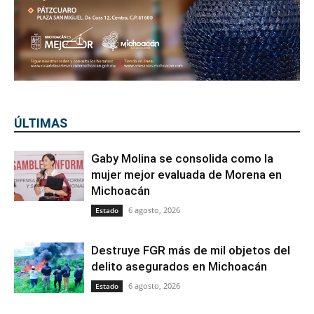
ÚLTIMAS
Gaby Molina se consolida como la
mujer mejor evaluada de Morena en
Michoacán
6 agosto, 2026
Estado
Destruye FGR más de mil objetos del
delito asegurados en Michoacán
6 agosto, 2026
Estado