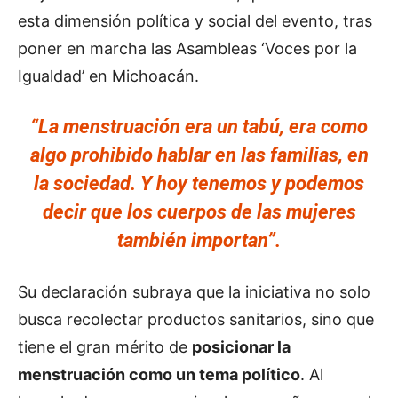
esta dimensión política y social del evento, tras
poner en marcha las Asambleas ‘Voces por la
Igualdad’ en Michoacán.
“La menstruación era un tabú, era como
algo prohibido hablar en las familias, en
la sociedad. Y hoy tenemos y podemos
decir que los cuerpos de las mujeres
también importan”.
Su declaración subraya que la iniciativa no solo
busca recolectar productos sanitarios, sino que
tiene el gran mérito de
posicionar la
menstruación como un tema político
. Al