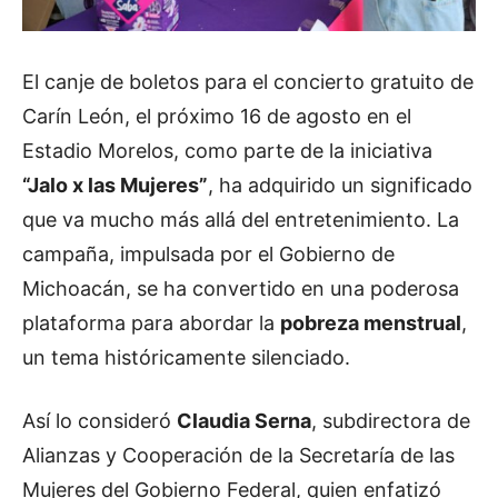
El canje de boletos para el concierto gratuito de
Carín León, el próximo 16 de agosto en el
Estadio Morelos, como parte de la iniciativa
“Jalo x las Mujeres”
, ha adquirido un significado
que va mucho más allá del entretenimiento. La
campaña, impulsada por el Gobierno de
Michoacán, se ha convertido en una poderosa
plataforma para abordar la
pobreza menstrual
,
un tema históricamente silenciado.
Así lo consideró
Claudia Serna
, subdirectora de
Alianzas y Cooperación de la Secretaría de las
Mujeres del Gobierno Federal, quien enfatizó