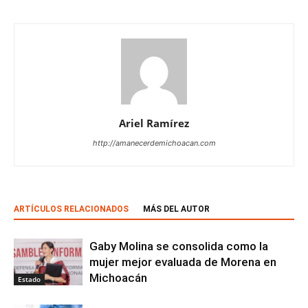
Ariel Ramírez
http://amanecerdemichoacan.com
ARTÍCULOS RELACIONADOS
MÁS DEL AUTOR
Gaby Molina se consolida como la
mujer mejor evaluada de Morena en
Michoacán
Estado