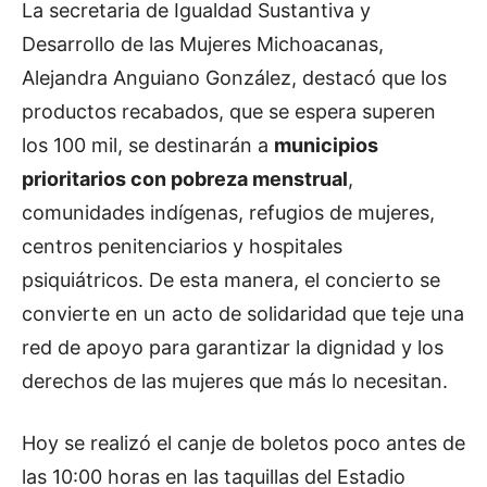
La secretaria de Igualdad Sustantiva y
Desarrollo de las Mujeres Michoacanas,
Alejandra Anguiano González, destacó que los
productos recabados, que se espera superen
los 100 mil, se destinarán a
municipios
prioritarios con pobreza menstrual
,
comunidades indígenas, refugios de mujeres,
centros penitenciarios y hospitales
psiquiátricos. De esta manera, el concierto se
convierte en un acto de solidaridad que teje una
red de apoyo para garantizar la dignidad y los
derechos de las mujeres que más lo necesitan.
Hoy se realizó el canje de boletos poco antes de
las 10:00 horas en las taquillas del Estadio