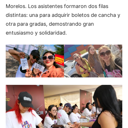
Morelos. Los asistentes formaron dos filas
distintas: una para adquirir boletos de cancha y
otra para gradas, demostrando gran
entusiasmo y solidaridad.