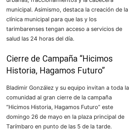
municipal. Asimismo, destaca la creación de la
clínica municipal para que las y los
tarimbarenses tengan acceso a servicios de
salud las 24 horas del día.
Cierre de Campaña “Hicimos
Historia, Hagamos Futuro”
Bladimir González y su equipo invitan a toda la
comunidad al gran cierre de la campaña
“Hicimos Historia, Hagamos Futuro” este
domingo 26 de mayo en la plaza principal de
Tarímbaro en punto de las 5 de la tarde.