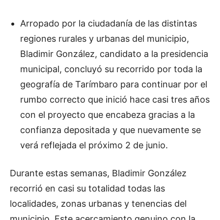
Arropado por la ciudadanía de las distintas
regiones rurales y urbanas del municipio,
Bladimir González, candidato a la presidencia
municipal, concluyó su recorrido por toda la
geografía de Tarímbaro para continuar por el
rumbo correcto que inició hace casi tres años
con el proyecto que encabeza gracias a la
confianza depositada y que nuevamente se
verá reflejada el próximo 2 de junio.
Durante estas semanas, Bladimir González
recorrió en casi su totalidad todas las
localidades, zonas urbanas y tenencias del
municipio. Este acercamiento genuino con la