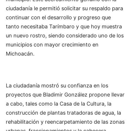
ciudadanía le permitió solicitar su respaldo para
continuar con el desarrollo y progreso que
tanto necesitaba Tarímbaro y que hoy muestra
un nuevo rostro, siendo considerado uno de los
municipios con mayor crecimiento en
Michoacán.
La ciudadanía mostró su confianza en los
proyectos que Bladimir González propone llevar
a cabo, tales como la Casa de la Cultura, la
construcción de plantas tratadoras de agua, la
rehabilitación y reencarpetamiento de las zonas
urbanas, fraccionamientos y la cabecera