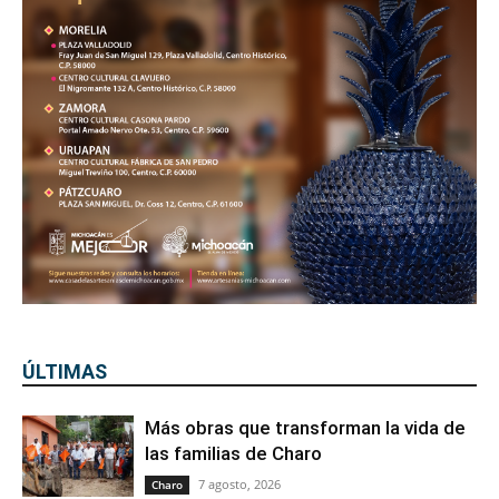
ÚLTIMAS
Más obras que transforman la vida de
las familias de Charo
7 agosto, 2026
Charo