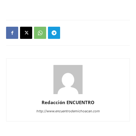
Redacción ENCUENTRO
http://www.encuentrodemichoacan.com