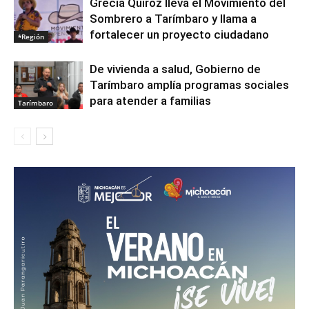
Grecia Quiroz lleva el Movimiento del
Sombrero a Tarímbaro y llama a
fortalecer un proyecto ciudadano
*Región
De vivienda a salud, Gobierno de
Tarímbaro amplía programas sociales
para atender a familias
Tarímbaro