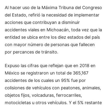
Al hacer uso de la Máxima Tribuna del Congreso
del Estado, refirió la necesidad de implementar
acciones que contribuyan a disminuir
accidentes viales en Michoacán, toda vez que la
entidad se ubica entre los diez estados del país
con mayor número de personas que fallecen
por percances de tránsito.
Expuso las cifras que reflejan que en 2018 en
México se registraron un total de 365,167
accidentes de los cuales un 95% fue por
colisiones de vehículos con peatones, animales,
objetos fijos, volcaduras, ferrocarriles,
motocicletas u otros vehículos. Y el 5% restante