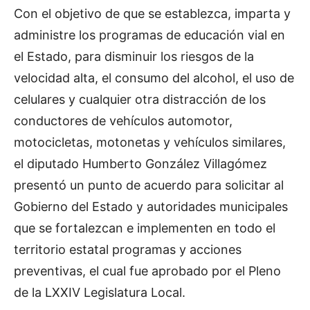
Con el objetivo de que se establezca, imparta y
administre los programas de educación vial en
el Estado, para disminuir los riesgos de la
velocidad alta, el consumo del alcohol, el uso de
celulares y cualquier otra distracción de los
conductores de vehículos automotor,
motocicletas, motonetas y vehículos similares,
el diputado Humberto González Villagómez
presentó un punto de acuerdo para solicitar al
Gobierno del Estado y autoridades municipales
que se fortalezcan e implementen en todo el
territorio estatal programas y acciones
preventivas, el cual fue aprobado por el Pleno
de la LXXIV Legislatura Local.