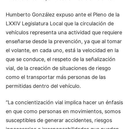
Humberto González expuso ante el Pleno de la
LXXIV Legislatura Local que la circulación de
vehículos representa una actividad que requiere
enseñarse desde la prevención, ya que al tomar
el volante, en cada uno, está la velocidad en la
que se conduce, el respeto de la señalización
vial, de la creación de situaciones de riesgo
como el transportar más personas de las
permitidas dentro del vehículo.
“La concientización vial implica hacer un énfasis
en que como personas en movimientos, somos
susceptibles de generar accidentes, riesgos