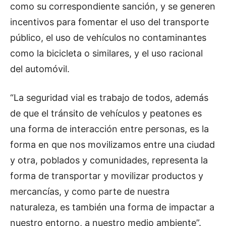
como su correspondiente sanción, y se generen
incentivos para fomentar el uso del transporte
público, el uso de vehículos no contaminantes
como la bicicleta o similares, y el uso racional
del automóvil.
“La seguridad vial es trabajo de todos, además
de que el tránsito de vehículos y peatones es
una forma de interacción entre personas, es la
forma en que nos movilizamos entre una ciudad
y otra, poblados y comunidades, representa la
forma de transportar y movilizar productos y
mercancías, y como parte de nuestra
naturaleza, es también una forma de impactar a
nuestro entorno, a nuestro medio ambiente”.