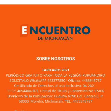
SOBRE NOSOTROS
TARIFARIO 2021
PERIÓDICO GRATUITO PARA TODA LA REGIÓN PURUÁNDIRO
SOLICITALO WhatsAPP 4433778501 Oficina: 4433345787
Certificado de Derechos al uso exclusivo: 04-2021-
111214094400-101, Licitud de Titulo y Contenido No 17466
Domicilio de la Publicación: Cuautla N°90 Col. Centro C. P.
58000, Morelia, Michoacán. TEL. 4433345787