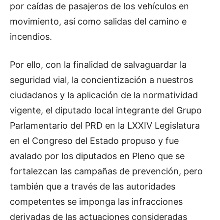
por caídas de pasajeros de los vehículos en
movimiento, así como salidas del camino e
incendios.
Por ello, con la finalidad de salvaguardar la
seguridad vial, la concientización a nuestros
ciudadanos y la aplicación de la normatividad
vigente, el diputado local integrante del Grupo
Parlamentario del PRD en la LXXIV Legislatura
en el Congreso del Estado propuso y fue
avalado por los diputados en Pleno que se
fortalezcan las campañas de prevención, pero
también que a través de las autoridades
competentes se imponga las infracciones
derivadas de las actuaciones consideradas