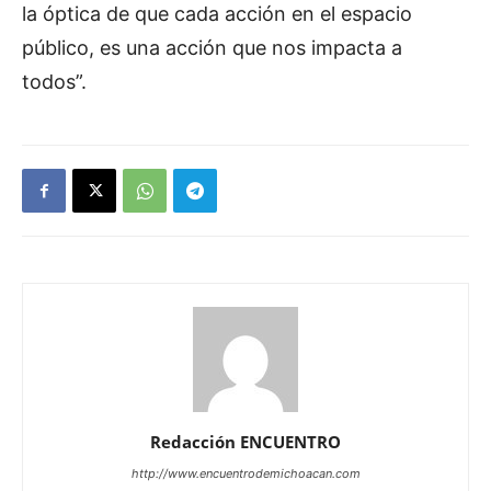
la óptica de que cada acción en el espacio
público, es una acción que nos impacta a
todos”.
Redacción ENCUENTRO
http://www.encuentrodemichoacan.com