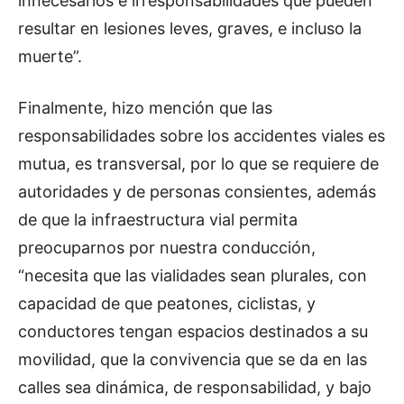
innecesarios e irresponsabilidades que pueden
resultar en lesiones leves, graves, e incluso la
muerte”.
Finalmente, hizo mención que las
responsabilidades sobre los accidentes viales es
mutua, es transversal, por lo que se requiere de
autoridades y de personas consientes, además
de que la infraestructura vial permita
preocuparnos por nuestra conducción,
“necesita que las vialidades sean plurales, con
capacidad de que peatones, ciclistas, y
conductores tengan espacios destinados a su
movilidad, que la convivencia que se da en las
calles sea dinámica, de responsabilidad, y bajo