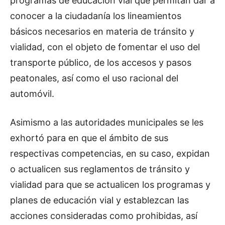
programas de educación vial que permitan dar a
conocer a la ciudadanía los lineamientos
básicos necesarios en materia de tránsito y
vialidad, con el objeto de fomentar el uso del
transporte público, de los accesos y pasos
peatonales, así como el uso racional del
automóvil.
Asimismo a las autoridades municipales se les
exhortó para en que el ámbito de sus
respectivas competencias, en su caso, expidan
o actualicen sus reglamentos de tránsito y
vialidad para que se actualicen los programas y
planes de educación vial y establezcan las
acciones consideradas como prohibidas, así