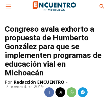
Congreso avala exhorto a
propuesta de Humberto
González para que se
implementen programas de
educación vial en
Michoacán
Por
Redacción ENCUENTRO
-
7 noviembre, 2019