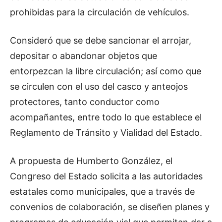
prohibidas para la circulación de vehículos.
Consideró que se debe sancionar el arrojar,
depositar o abandonar objetos que
entorpezcan la libre circulación; así como que
se circulen con el uso del casco y anteojos
protectores, tanto conductor como
acompañantes, entre todo lo que establece el
Reglamento de Tránsito y Vialidad del Estado.
A propuesta de Humberto González, el
Congreso del Estado solicita a las autoridades
estatales como municipales, que a través de
convenios de colaboración, se diseñen planes y