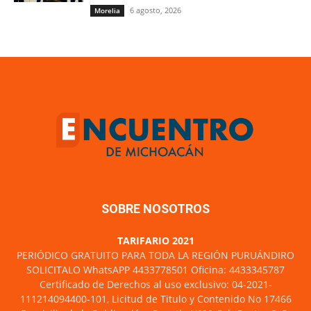
6 agosto, 2026
Morelia
SOBRE NOSOTROS
TARIFARIO 2021
PERIÓDICO GRATUITO PARA TODA LA REGIÓN PURUÁNDIRO
SOLICITALO WhatsAPP 4433778501 Oficina: 4433345787
Certificado de Derechos al uso exclusivo: 04-2021-
111214094400-101, Licitud de Titulo y Contenido No 17466