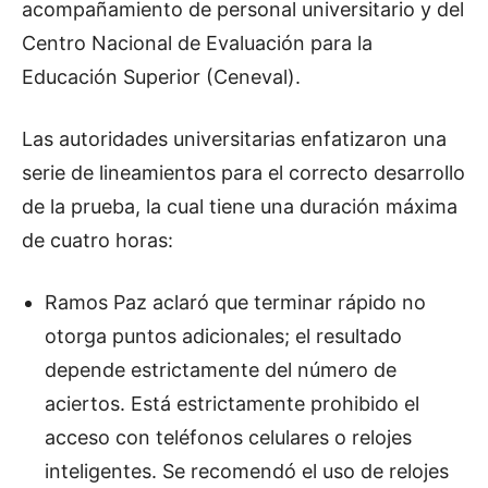
acompañamiento de personal universitario y del
Centro Nacional de Evaluación para la
Educación Superior (Ceneval).
Las autoridades universitarias enfatizaron una
serie de lineamientos para el correcto desarrollo
de la prueba, la cual tiene una duración máxima
de cuatro horas:
Ramos Paz aclaró que terminar rápido no
otorga puntos adicionales; el resultado
depende estrictamente del número de
aciertos. Está estrictamente prohibido el
acceso con teléfonos celulares o relojes
inteligentes. Se recomendó el uso de relojes