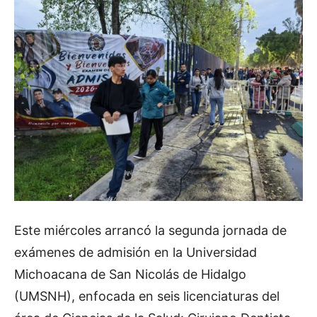
Este miércoles arrancó la segunda jornada de
exámenes de admisión en la Universidad
Michoacana de San Nicolás de Hidalgo
(UMSNH), enfocada en seis licenciaturas del