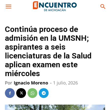
Continúa proceso de
admisión en la UMSNH;
aspirantes a seis
licenciaturas de la Salud
aplican examen este
miércoles
Por
Ignacio Moreno
-
1 julio, 2026