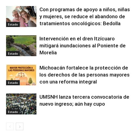
Con programas de apoyo a niños, niñas
y mujeres, se reduce el abandono de
tratamientos oncológicos: Bedolla
Estado
Intervención en el dren Itzícuaro
mitigará inundaciones al Poniente de
Morelia
Estado
Michoacán fortalece la protección de
los derechos de las personas mayores
con una reforma integral
Estado
UMSNH lanza tercera convocatoria de
nuevo ingreso; aún hay cupo
Estado