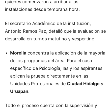
quienes comenzaron a arribar a las
instalaciones desde temprana hora.
El secretario Académico de la institución,
Antonio Ramos Paz, detalló que la evaluación se
desarrolla en turnos matutino y vespertino.
Morelia
concentra la aplicación de la mayoría
de los programas del área. Para el caso
específico de Psicología, las y los aspirantes
aplican la prueba directamente en las
Unidades Profesionales de
Ciudad Hidalgo
y
Uruapan
.
Todo el proceso cuenta con la supervisión y