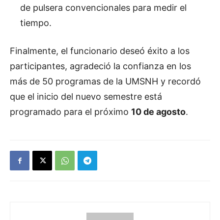
de pulsera convencionales para medir el
tiempo.
Finalmente, el funcionario deseó éxito a los
participantes, agradeció la confianza en los
más de 50 programas de la UMSNH y recordó
que el inicio del nuevo semestre está
programado para el próximo
10 de agosto
.