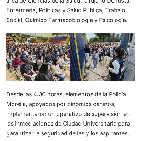
área de Ciencias de la Salud: Cirujano Dentista,
Enfermería, Políticas y Salud Pública, Trabajo
Social, Químico Farmacobiología y Psicología.
Desde las 4:30 horas, elementos de la Policía
Morelia, apoyados por binomios caninos,
implementaron un operativo de supervisión en
las inmediaciones de Ciudad Universitaria para
garantizar la seguridad de las y los aspirantes,