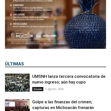
ÚLTIMAS
UMSNH lanza tercera convocatoria de
nuevo ingreso; aún hay cupo
5 agosto, 2026
Estado
Golpe a las finanzas del crimen;
capturas en Michoacán frenarán