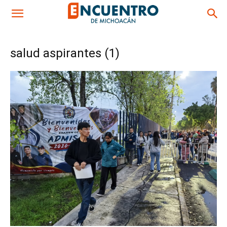
salud aspirantes (1)