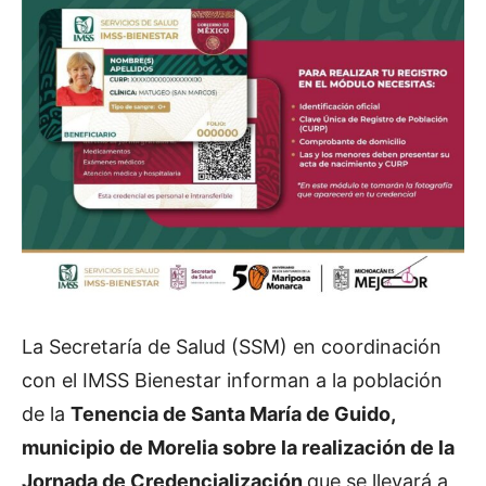
La Secretaría de Salud (SSM) en coordinación
con el IMSS Bienestar informan a la población
de la
Tenencia de Santa María de Guido,
municipio de Morelia sobre la realización de la
Jornada de Credencialización
que se llevará a