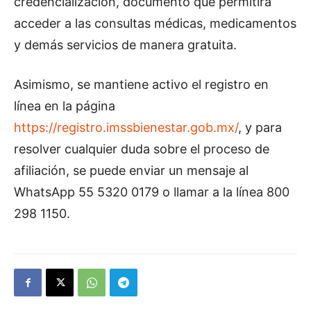
credencialización, documento que permitirá
acceder a las consultas médicas, medicamentos
y demás servicios de manera gratuita.
Asimismo, se mantiene activo el registro en
línea en la página
https://registro.imssbienestar.gob.mx/
, y para
resolver cualquier duda sobre el proceso de
afiliación, se puede enviar un mensaje al
WhatsApp 55 5320 0179 o llamar a la línea 800
298 1150.