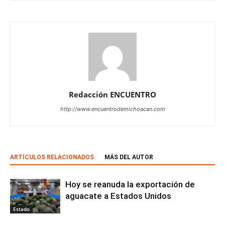
Redacción ENCUENTRO
http://www.encuentrodemichoacan.com
ARTÍCULOS RELACIONADOS
MÁS DEL AUTOR
Hoy se reanuda la exportación de
aguacate a Estados Unidos
Estado