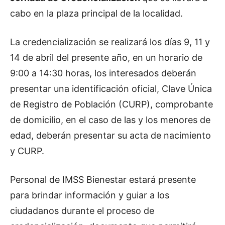
cabo en la plaza principal de la localidad.
La credencialización se realizará los días 9, 11 y
14 de abril del presente año, en un horario de
9:00 a 14:30 horas, los interesados deberán
presentar una identificación oficial, Clave Única
de Registro de Población (CURP), comprobante
de domicilio, en el caso de las y los menores de
edad, deberán presentar su acta de nacimiento
y CURP.
Personal de IMSS Bienestar estará presente
para brindar información y guiar a los
ciudadanos durante el proceso de