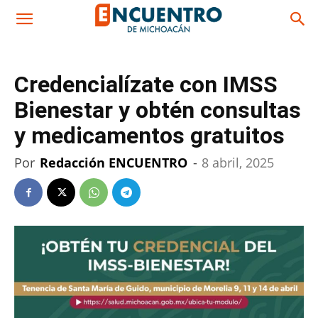
Credencialízate con IMSS
Bienestar y obtén consultas
y medicamentos gratuitos
Por
Redacción ENCUENTRO
-
8 abril, 2025