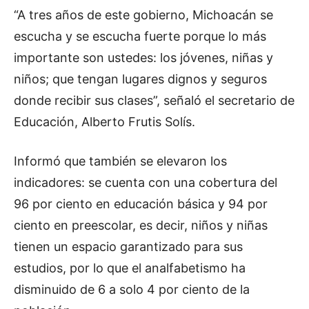
“A tres años de este gobierno, Michoacán se
escucha y se escucha fuerte porque lo más
importante son ustedes: los jóvenes, niñas y
niños; que tengan lugares dignos y seguros
donde recibir sus clases”, señaló el secretario de
Educación, Alberto Frutis Solís.
Informó que también se elevaron los
indicadores: se cuenta con una cobertura del
96 por ciento en educación básica y 94 por
ciento en preescolar, es decir, niños y niñas
tienen un espacio garantizado para sus
estudios, por lo que el analfabetismo ha
disminuido de 6 a solo 4 por ciento de la