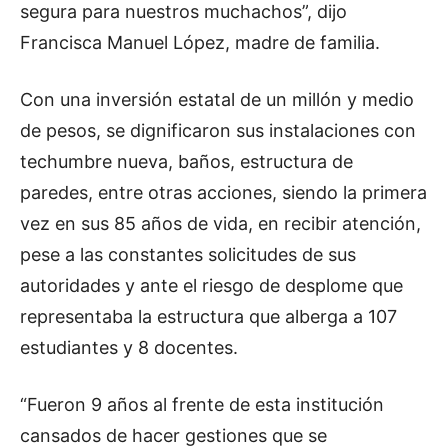
segura para nuestros muchachos”, dijo
Francisca Manuel López, madre de familia.
Con una inversión estatal de un millón y medio
de pesos, se dignificaron sus instalaciones con
techumbre nueva, baños, estructura de
paredes, entre otras acciones, siendo la primera
vez en sus 85 años de vida, en recibir atención,
pese a las constantes solicitudes de sus
autoridades y ante el riesgo de desplome que
representaba la estructura que alberga a 107
estudiantes y 8 docentes.
“Fueron 9 años al frente de esta institución
cansados de hacer gestiones que se