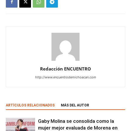
Redacción ENCUENTRO
http://www.encuentrodemichoacan.com
ARTÍCULOS RELACIONADOS
MÁS DEL AUTOR
Gaby Molina se consolida como la
mujer mejor evaluada de Morena en