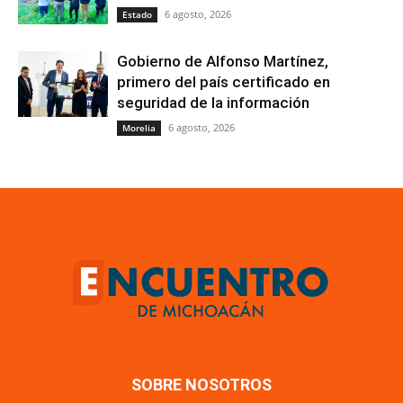
6 agosto, 2026
Estado
Gobierno de Alfonso Martínez,
primero del país certificado en
seguridad de la información
6 agosto, 2026
Morelia
SOBRE NOSOTROS