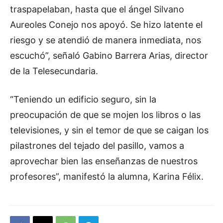
traspapelaban, hasta que el ángel Silvano
Aureoles Conejo nos apoyó. Se hizo latente el
riesgo y se atendió de manera inmediata, nos
escuchó”, señaló Gabino Barrera Arias, director
de la Telesecundaria.
“Teniendo un edificio seguro, sin la
preocupación de que se mojen los libros o las
televisiones, y sin el temor de que se caigan los
pilastrones del tejado del pasillo, vamos a
aprovechar bien las enseñanzas de nuestros
profesores”, manifestó la alumna, Karina Félix.