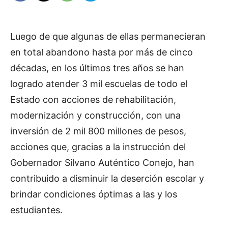
Luego de que algunas de ellas permanecieran
en total abandono hasta por más de cinco
décadas, en los últimos tres años se han
logrado atender 3 mil escuelas de todo el
Estado con acciones de rehabilitación,
modernización y construcción, con una
inversión de 2 mil 800 millones de pesos,
acciones que, gracias a la instrucción del
Gobernador Silvano Auténtico Conejo, han
contribuido a disminuir la deserción escolar y
brindar condiciones óptimas a las y los
estudiantes.