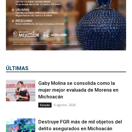
ÚLTIMAS
Gaby Molina se consolida como la
mujer mejor evaluada de Morena en
Michoacán
6 agosto, 2026
Estado
Destruye FGR más de mil objetos del
delito asegurados en Michoacán