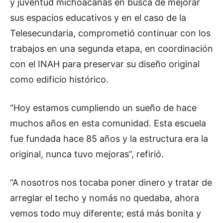
y juventud michoacanas en busca de mejorar
sus espacios educativos y en el caso de la
Telesecundaria, comprometió continuar con los
trabajos en una segunda etapa, en coordinación
con el INAH para preservar su diseño original
como edificio histórico.
“Hoy estamos cumpliendo un sueño de hace
muchos años en esta comunidad. Esta escuela
fue fundada hace 85 años y la estructura era la
original, nunca tuvo mejoras”, refirió.
“A nosotros nos tocaba poner dinero y tratar de
arreglar el techo y nomás no quedaba, ahora
vemos todo muy diferente; está más bonita y