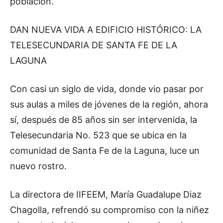
población.
DAN NUEVA VIDA A EDIFICIO HISTÓRICO: LA
TELESECUNDARIA DE SANTA FE DE LA
LAGUNA
Con casi un siglo de vida, donde vio pasar por
sus aulas a miles de jóvenes de la región, ahora
sí, después de 85 años sin ser intervenida, la
Telesecundaria No. 523 que se ubica en la
comunidad de Santa Fe de la Laguna, luce un
nuevo rostro.
La directora de IIFEEM, María Guadalupe Diaz
Chagolla, refrendó su compromiso con la niñez