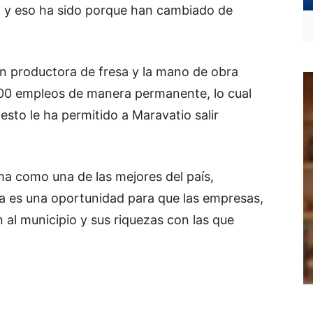
 y eso ha sido porque han cambiado de
n productora de fresa y la mano de obra
000 empleos de manera permanente, lo cual
sto le ha permitido a Maravatio salir
a como una de las mejores del país,
ia es una oportunidad para que las empresas,
 al municipio y sus riquezas con las que