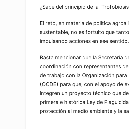
¿Sabe del principio de la Trofobiosis
El reto, en materia de política agroal
sustentable, no es fortuito que tan
impulsando acciones en ese sentido.
Basta mencionar que la Secretaría de
coordinación con representantes del
de trabajo con la Organización para
(OCDE) para que, con el apoyo de ex
integren un proyecto técnico que der
primera e histórica Ley de Plaguicida
protección al medio ambiente y la s