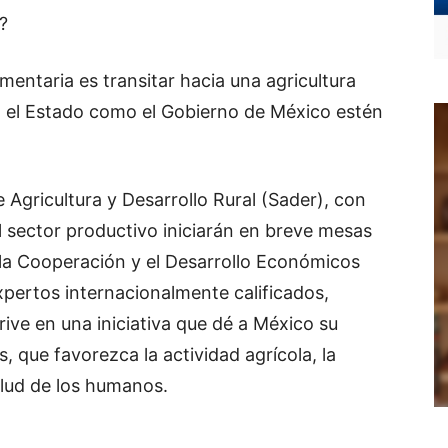
?
imentaria es transitar hacia una agricultura
to el Estado como el Gobierno de México estén
 Agricultura y Desarrollo Rural (Sader), con
 sector productivo iniciarán en breve mesas
 la Cooperación y el Desarrollo Económicos
pertos internacionalmente calificados,
ive en una iniciativa que dé a México su
s, que favorezca la actividad agrícola, la
alud de los humanos.