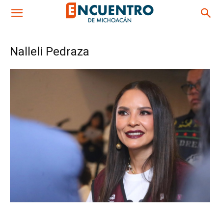
Nalleli Pedraza