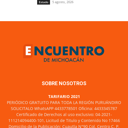
5 agosto, 2026
Estado
SOBRE NOSOTROS
TARIFARIO 2021
PERIÓDICO GRATUITO PARA TODA LA REGIÓN PURUÁNDIRO
SOLICITALO WhatsAPP 4433778501 Oficina: 4433345787
Certificado de Derechos al uso exclusivo: 04-2021-
111214094400-101, Licitud de Titulo y Contenido No 17466
Domicilio de la Publicación: Cuautla N°90 Col. Centro C. P.