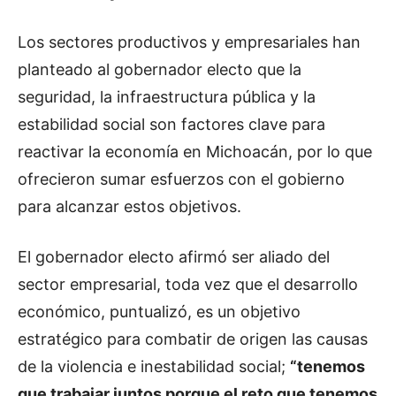
Los sectores productivos y empresariales han
planteado al gobernador electo que la
seguridad, la infraestructura pública y la
estabilidad social son factores clave para
reactivar la economía en Michoacán, por lo que
ofrecieron sumar esfuerzos con el gobierno
para alcanzar estos objetivos.
El gobernador electo afirmó ser aliado del
sector empresarial, toda vez que el desarrollo
económico, puntualizó, es un objetivo
estratégico para combatir de origen las causas
de la violencia e inestabilidad social;
“tenemos
que trabajar juntos porque el reto que tenemos