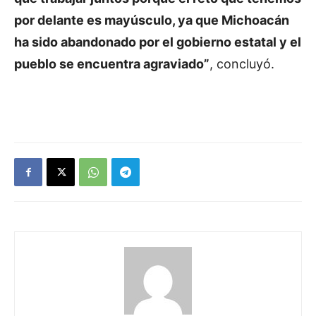
por delante es mayúsculo, ya que Michoacán
ha sido abandonado por el gobierno estatal y el
pueblo se encuentra agraviado”
, concluyó.