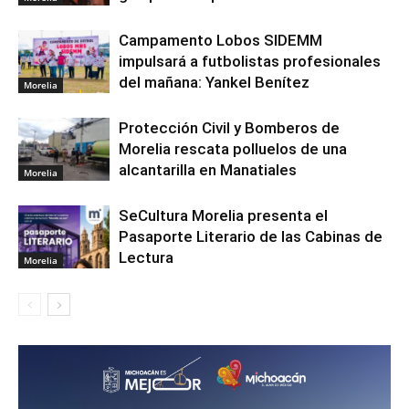
Campamento Lobos SIDEMM
impulsará a futbolistas profesionales
del mañana: Yankel Benítez
Morelia
Protección Civil y Bomberos de
Morelia rescata polluelos de una
alcantarilla en Manatiales
Morelia
SeCultura Morelia presenta el
Pasaporte Literario de las Cabinas de
Lectura
Morelia