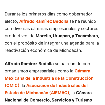
Durante los primeros días como gobernador
electo,
Alfredo Ramírez Bedolla
se ha reunido
con diversas cámaras empresariales y sectores
productivos de
Morelia, Uruapan, y Tacámbaro
,
con el propósito de integrar una agenda para la
reactivación económica de Michoacán.
Alfredo Ramírez Bedolla
se ha reunido con
organismos empresariales como la
Cámara
Mexicana de la Industria de la Construcción
(CMIC)
, la
Asociación de Industriales del
Estado de Michoacán (AIEMAC)
, la
Cámara
Nacional de Comercio, Servicios y Turismo