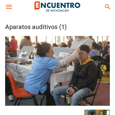
Aparatos auditivos (1)