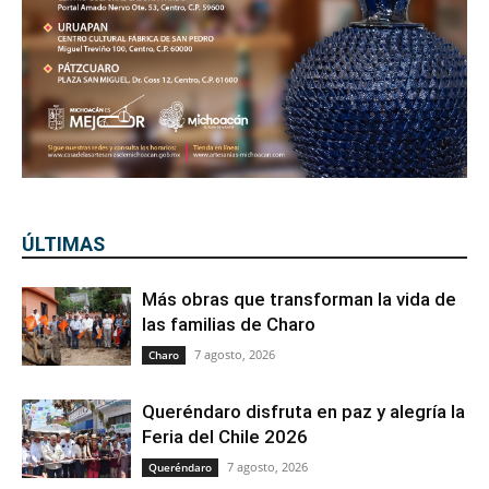
ÚLTIMAS
Más obras que transforman la vida de
las familias de Charo
7 agosto, 2026
Charo
Queréndaro disfruta en paz y alegría la
Feria del Chile 2026
7 agosto, 2026
Queréndaro