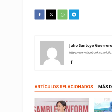
Julio Santoyo Guerrer
https://www.facebook.com/julio
ARTÍCULOS RELACIONADOS
MÁS D