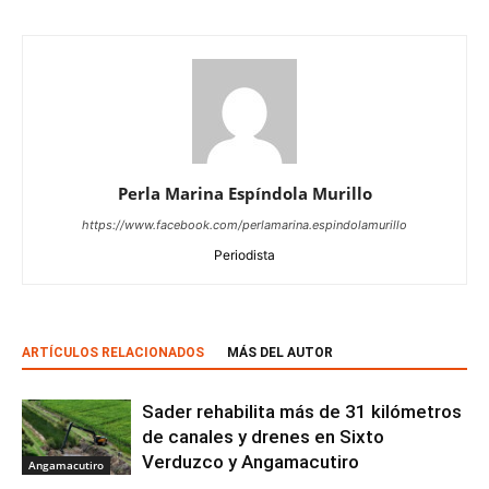
Perla Marina Espíndola Murillo
https://www.facebook.com/perlamarina.espindolamurillo
Periodista
ARTÍCULOS RELACIONADOS
MÁS DEL AUTOR
Sader rehabilita más de 31 kilómetros
de canales y drenes en Sixto
Verduzco y Angamacutiro
Angamacutiro