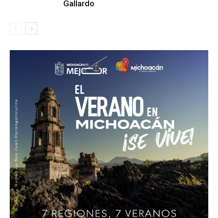
Gallardo