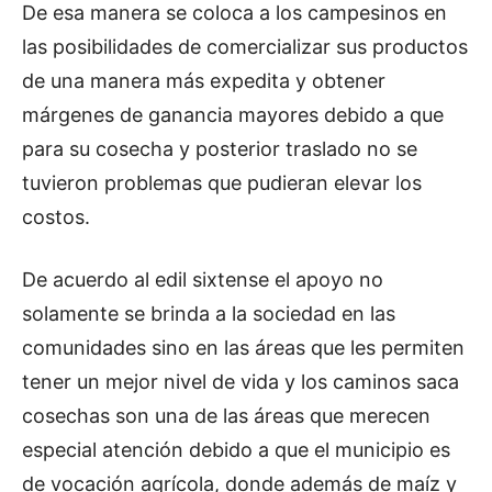
De esa manera se coloca a los campesinos en
las posibilidades de comercializar sus productos
de una manera más expedita y obtener
márgenes de ganancia mayores debido a que
para su cosecha y posterior traslado no se
tuvieron problemas que pudieran elevar los
costos.
De acuerdo al edil sixtense el apoyo no
solamente se brinda a la sociedad en las
comunidades sino en las áreas que les permiten
tener un mejor nivel de vida y los caminos saca
cosechas son una de las áreas que merecen
especial atención debido a que el municipio es
de vocación agrícola, donde además de maíz y