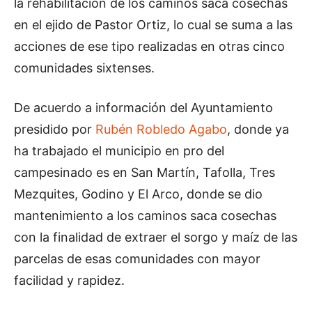
la rehabilitación de los caminos saca cosechas
en el ejido de Pastor Ortiz, lo cual se suma a las
acciones de ese tipo realizadas en otras cinco
comunidades sixtenses.
De acuerdo a información del Ayuntamiento
presidido por
Rubén Robledo Agabo
, donde ya
ha trabajado el municipio en pro del
campesinado es en San Martín, Tafolla, Tres
Mezquites, Godino y El Arco, donde se dio
mantenimiento a los caminos saca cosechas
con la finalidad de extraer el sorgo y maíz de las
parcelas de esas comunidades con mayor
facilidad y rapidez.