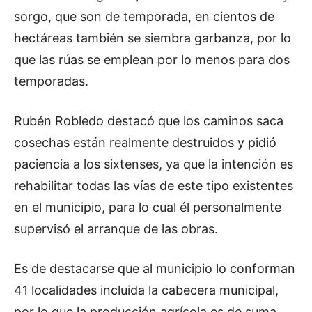
sorgo, que son de temporada, en cientos de
hectáreas también se siembra garbanza, por lo
que las rúas se emplean por lo menos para dos
temporadas.
Rubén Robledo destacó que los caminos saca
cosechas están realmente destruidos y pidió
paciencia a los sixtenses, ya que la intención es
rehabilitar todas las vías de este tipo existentes
en el municipio, para lo cual él personalmente
supervisó el arranque de las obras.
Es de destacarse que al municipio lo conforman
41 localidades incluida la cabecera municipal,
por lo que la producción agrícola es de suma