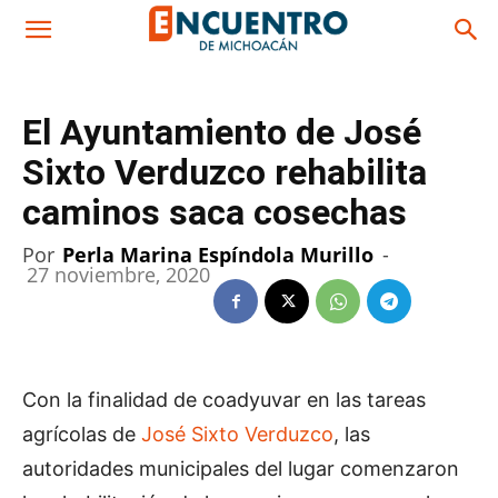
El Ayuntamiento de José
Sixto Verduzco rehabilita
caminos saca cosechas
Por
Perla Marina Espíndola Murillo
-
27 noviembre, 2020
Con la finalidad de coadyuvar en las tareas
agrícolas de
José Sixto Verduzco
, las
autoridades municipales del lugar comenzaron