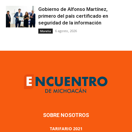
Gobierno de Alfonso Martínez,
primero del país certificado en
seguridad de la información
6 agosto, 2026
Morelia
SOBRE NOSOTROS
TARIFARIO 2021