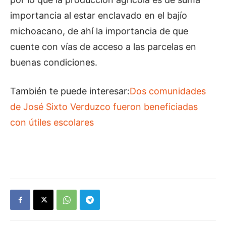
importancia al estar enclavado en el bajío
michoacano, de ahí la importancia de que
cuente con vías de acceso a las parcelas en
buenas condiciones.
También te puede interesar:
Dos comunidades
de José Sixto Verduzco fueron beneficiadas
con útiles escolares