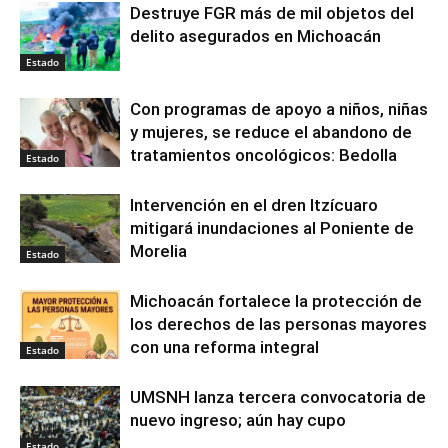
Destruye FGR más de mil objetos del
delito asegurados en Michoacán
Estado
Con programas de apoyo a niños, niñas
y mujeres, se reduce el abandono de
tratamientos oncológicos: Bedolla
Estado
Intervención en el dren Itzícuaro
mitigará inundaciones al Poniente de
Morelia
Estado
Michoacán fortalece la protección de
los derechos de las personas mayores
con una reforma integral
Estado
UMSNH lanza tercera convocatoria de
nuevo ingreso; aún hay cupo
Estado