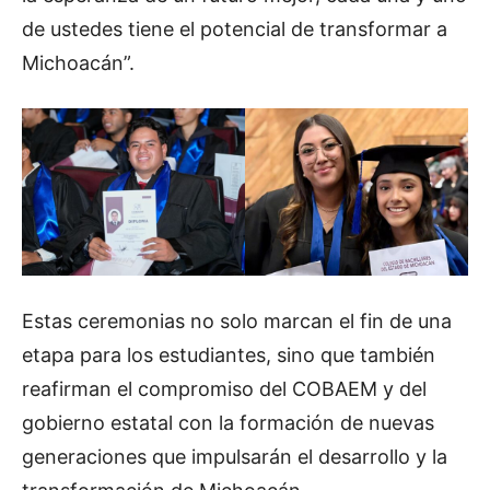
de ustedes tiene el potencial de transformar a
Michoacán”.
Estas ceremonias no solo marcan el fin de una
etapa para los estudiantes, sino que también
reafirman el compromiso del COBAEM y del
gobierno estatal con la formación de nuevas
generaciones que impulsarán el desarrollo y la