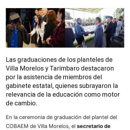
Las graduaciones de los planteles de
Villa Morelos y Tarímbaro destacaron
por la asistencia de miembros del
gabinete estatal, quienes subrayaron la
relevancia de la educación como motor
de cambio.
En la ceremonia de graduación del plantel del
COBAEM de Villa Morelos, el
secretario de