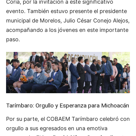
Coria, por la invitación a este significativo
evento. También estuvo presente el presidente
municipal de Morelos, Julio César Conejo Alejos,
acompañando a los jóvenes en este importante
paso.
Tarímbaro: Orgullo y Esperanza para Michoacán
Por su parte, el COBAEM Tarímbaro celebró con
orgullo a sus egresados en una emotiva