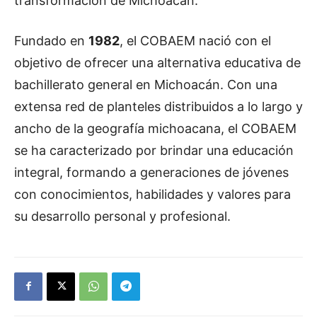
transformación de Michoacán.
Fundado en
1982
, el COBAEM nació con el
objetivo de ofrecer una alternativa educativa de
bachillerato general en Michoacán. Con una
extensa red de planteles distribuidos a lo largo y
ancho de la geografía michoacana, el COBAEM
se ha caracterizado por brindar una educación
integral, formando a generaciones de jóvenes
con conocimientos, habilidades y valores para
su desarrollo personal y profesional.