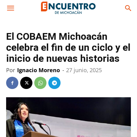
El COBAEM Michoacán
celebra el fin de un ciclo y el
inicio de nuevas historias
Por
Ignacio Moreno
-
27 junio, 2025