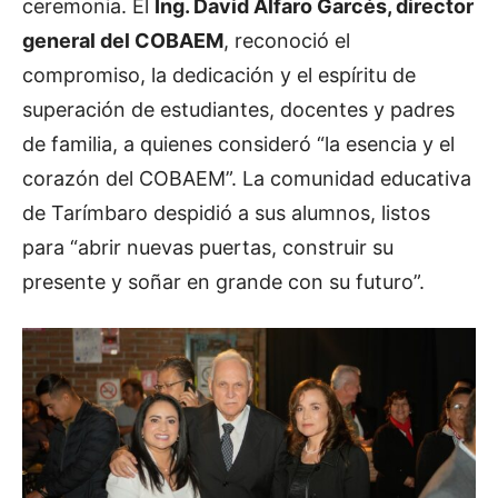
ceremonia. El
Ing. David Alfaro Garcés, director
general del COBAEM
, reconoció el
compromiso, la dedicación y el espíritu de
superación de estudiantes, docentes y padres
de familia, a quienes consideró “la esencia y el
corazón del COBAEM”. La comunidad educativa
de Tarímbaro despidió a sus alumnos, listos
para “abrir nuevas puertas, construir su
presente y soñar en grande con su futuro”.