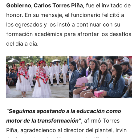
Gobierno, Carlos Torres Piña
, fue el invitado de
honor. En su mensaje, el funcionario felicitó a
los egresados y los instó a continuar con su
formación académica para afrontar los desafíos
del día a día.
“Seguimos apostando a la educación como
motor de la transformación”
, afirmó Torres
Piña, agradeciendo al director del plantel, Irvin