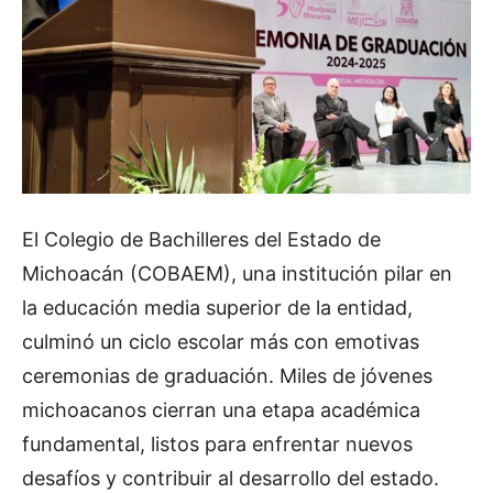
El Colegio de Bachilleres del Estado de
Michoacán (COBAEM), una institución pilar en
la educación media superior de la entidad,
culminó un ciclo escolar más con emotivas
ceremonias de graduación. Miles de jóvenes
michoacanos cierran una etapa académica
fundamental, listos para enfrentar nuevos
desafíos y contribuir al desarrollo del estado.