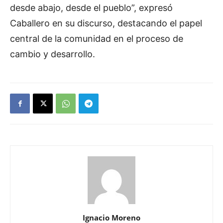
desde abajo, desde el pueblo”, expresó
Caballero en su discurso, destacando el papel
central de la comunidad en el proceso de
cambio y desarrollo.
Ignacio Moreno