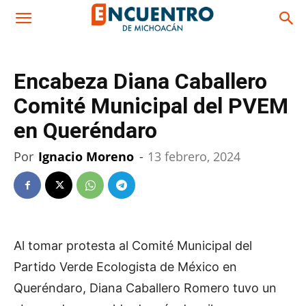
Encabeza Diana Caballero
Comité Municipal del PVEM
en Queréndaro
Por
Ignacio Moreno
-
13 febrero, 2024
Al tomar protesta al Comité Municipal del
Partido Verde Ecologista de México en
Queréndaro, Diana Caballero Romero tuvo un