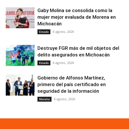
Gaby Molina se consolida como la
mujer mejor evaluada de Morena en
Michoacán
6 agosto, 2026
Estado
Destruye FGR más de mil objetos del
delito asegurados en Michoacán
6 agosto, 2026
Estado
Gobierno de Alfonso Martínez,
primero del país certificado en
seguridad de la información
6 agosto, 2026
Morelia