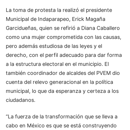
La toma de protesta la realizó el presidente
Municipal de Indaparapeo, Erick Magaña
Garcidueñas, quien se refirió a Diana Caballero
como una mujer comprometida con las causas,
pero además estudiosa de las leyes y el
derecho, con el perfil adecuado para dar forma
a la estructura electoral en el municipio. El
también coordinador de alcaldes del PVEM dio
cuenta del relevo generacional en la política
municipal, lo que da esperanza y certeza a los
ciudadanos.
“La fuerza de la transformación que se lleva a
cabo en México es que se está construyendo