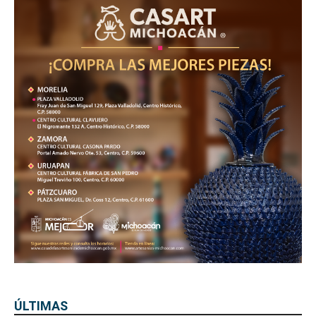
ÚLTIMAS