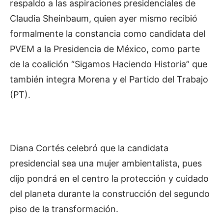
respaldo a las aspiraciones presidenciales de
Claudia Sheinbaum, quien ayer mismo recibió
formalmente la constancia como candidata del
PVEM a la Presidencia de México, como parte
de la coalición “Sigamos Haciendo Historia” que
también integra Morena y el Partido del Trabajo
(PT).
Diana Cortés celebró que la candidata
presidencial sea una mujer ambientalista, pues
dijo pondrá en el centro la protección y cuidado
del planeta durante la construcción del segundo
piso de la transformación.