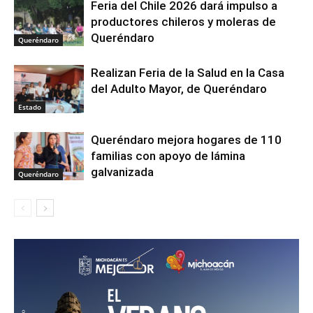
Feria del Chile 2026 dará impulso a
productores chileros y moleras de
Queréndaro
Queréndaro
Realizan Feria de la Salud en la Casa
del Adulto Mayor, de Queréndaro
Estado
Queréndaro mejora hogares de 110
familias con apoyo de lámina
galvanizada
Queréndaro