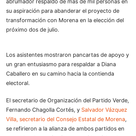
abrumador respaldo de más de mil personas en
su aspiración para abanderar el proyecto de
transformación con Morena en la elección del
próximo dos de julio.
Los asistentes mostraron pancartas de apoyo y
un gran entusiasmo para respaldar a Diana
Caballero en su camino hacia la contienda
electoral.
El secretario de Organización del Partido Verde,
Fernando Chagolla Cortés, y
Salvador Vázquez
Villa, secretario del Consejo Estatal de Morena
,
se refirieron a la alianza de ambos partidos en