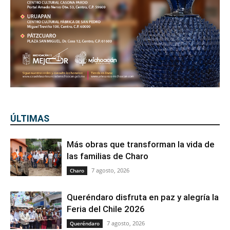
ÚLTIMAS
Más obras que transforman la vida de
las familias de Charo
7 agosto, 2026
Charo
Queréndaro disfruta en paz y alegría la
Feria del Chile 2026
7 agosto, 2026
Queréndaro