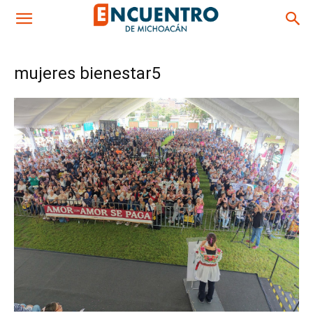
mujeres bienestar5