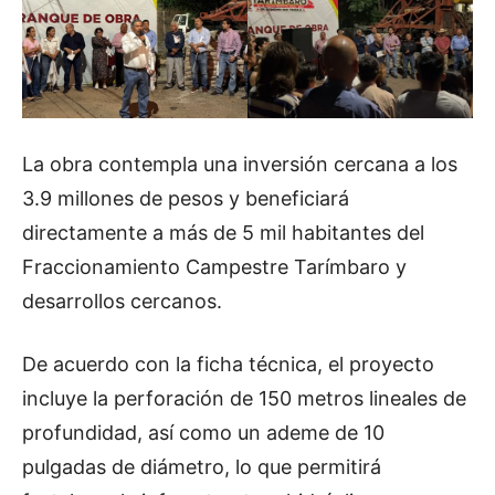
La obra contempla una inversión cercana a los
3.9 millones de pesos y beneficiará
directamente a más de 5 mil habitantes del
Fraccionamiento Campestre Tarímbaro y
desarrollos cercanos.
De acuerdo con la ficha técnica, el proyecto
incluye la perforación de 150 metros lineales de
profundidad, así como un ademe de 10
pulgadas de diámetro, lo que permitirá