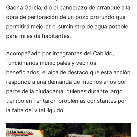
Gaona García, dio el banderazo de arranque a la
obra de perforación de un pozo profundo que
permitirá mejorar el suministro de agua potable
para miles de habitantes.
Acompañado por integrantes del Cabildo,
funcionarios municipales y vecinos
beneficiados, el alcalde destacó que esta acción
responde a una demanda de muchos años por
parte de la ciudadanía, quienes durante largo
tiempo enfrentaron problemas constantes por
la falta del vital líquido.