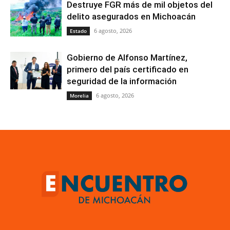
Destruye FGR más de mil objetos del
delito asegurados en Michoacán
6 agosto, 2026
Estado
Gobierno de Alfonso Martínez,
primero del país certificado en
seguridad de la información
6 agosto, 2026
Morelia