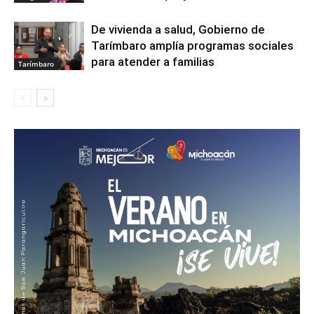
De vivienda a salud, Gobierno de
Tarímbaro amplía programas sociales
para atender a familias
Tarímbaro