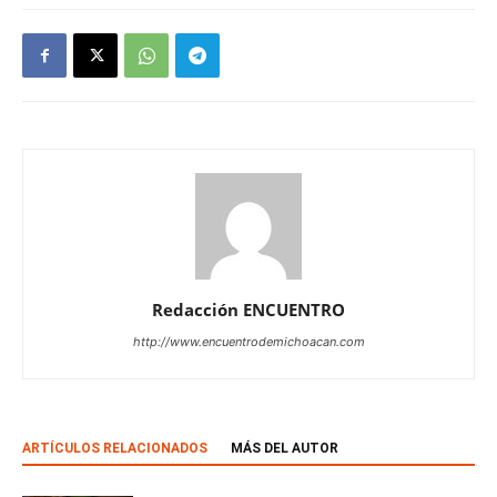
Redacción ENCUENTRO
http://www.encuentrodemichoacan.com
ARTÍCULOS RELACIONADOS
MÁS DEL AUTOR