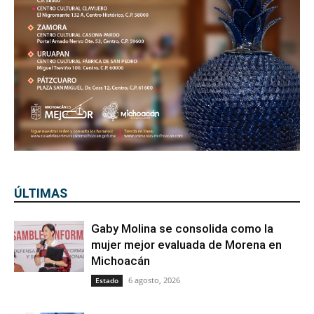
ÚLTIMAS
Gaby Molina se consolida como la
mujer mejor evaluada de Morena en
Michoacán
6 agosto, 2026
Estado