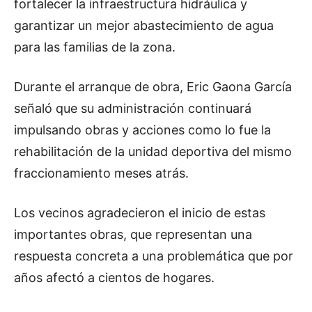
fortalecer la infraestructura hidráulica y
garantizar un mejor abastecimiento de agua
para las familias de la zona.
Durante el arranque de obra, Eric Gaona García
señaló que su administración continuará
impulsando obras y acciones como lo fue la
rehabilitación de la unidad deportiva del mismo
fraccionamiento meses atrás.
Los vecinos agradecieron el inicio de estas
importantes obras, que representan una
respuesta concreta a una problemática que por
años afectó a cientos de hogares.