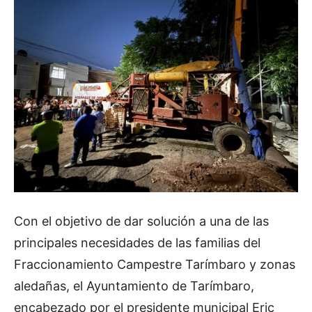
Con el objetivo de dar solución a una de las
principales necesidades de las familias del
Fraccionamiento Campestre Tarímbaro y zonas
aledañas, el Ayuntamiento de Tarímbaro,
encabezado por el presidente municipal Eric