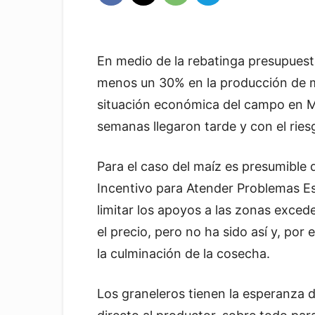
En medio de la rebatinga presupuest
menos un 30% en la producción de maí
situación económica del campo en Mic
semanas llegaron tarde y con el riesg
Para el caso del maíz es presumible
Incentivo para Atender Problemas Es
limitar los apoyos a las zonas exce
el precio, pero no ha sido así y, por
la culminación de la cosecha.
Los graneleros tienen la esperanza 