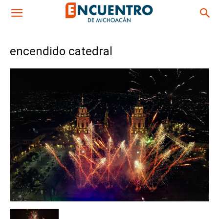
encendido catedral