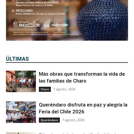
ÚLTIMAS
Más obras que transforman la vida de
las familias de Charo
7 agosto, 2026
Charo
Queréndaro disfruta en paz y alegría la
Feria del Chile 2026
7 agosto, 2026
Queréndaro