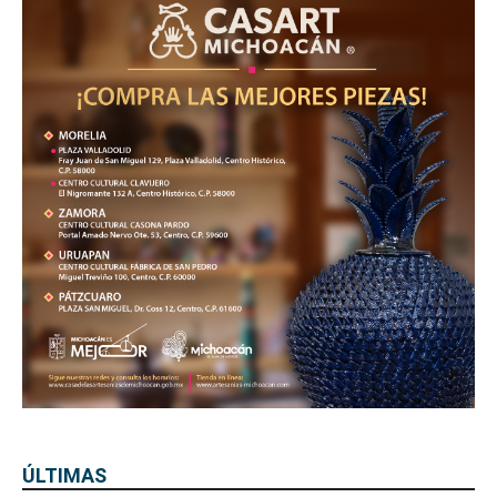
ÚLTIMAS