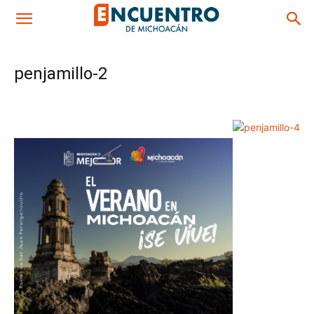
penjamillo-2