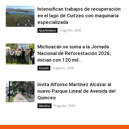
Intensifican trabajos de recuperación
en el lago de Cuitzeo con maquinaria
especializada
9 agosto, 2026
Queréndaro
Michoacán se suma a la Jornada
Nacional de Reforestación 2026;
inician con 120 mil...
9 agosto, 2026
Estado
Invita Alfonso Martínez Alcázar al
nuevo Parque Lineal de Avenida del
Quinceo
8 agosto, 2026
Morelia