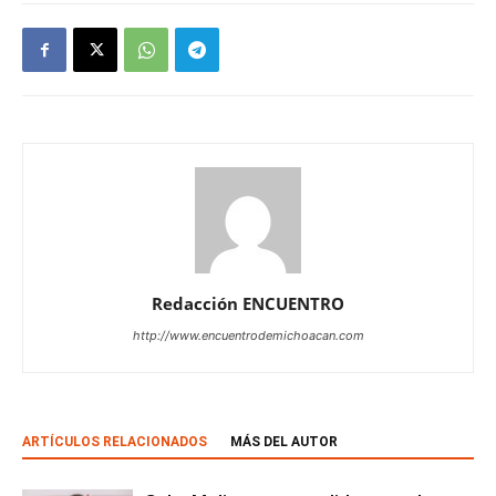
Redacción ENCUENTRO
http://www.encuentrodemichoacan.com
ARTÍCULOS RELACIONADOS
MÁS DEL AUTOR