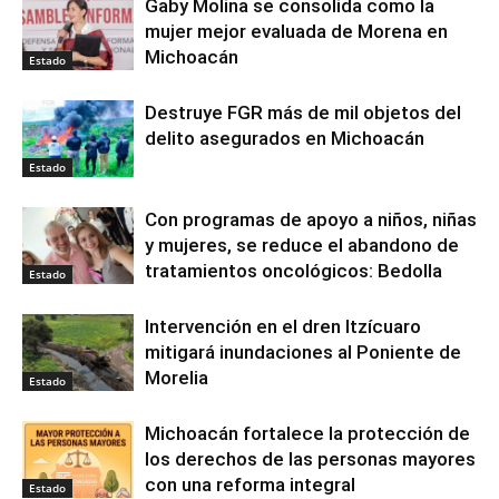
Gaby Molina se consolida como la
mujer mejor evaluada de Morena en
Michoacán
Estado
Destruye FGR más de mil objetos del
delito asegurados en Michoacán
Estado
Con programas de apoyo a niños, niñas
y mujeres, se reduce el abandono de
tratamientos oncológicos: Bedolla
Estado
Intervención en el dren Itzícuaro
mitigará inundaciones al Poniente de
Morelia
Estado
Michoacán fortalece la protección de
los derechos de las personas mayores
con una reforma integral
Estado