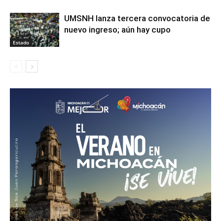
UMSNH lanza tercera convocatoria de
nuevo ingreso; aún hay cupo
Estado