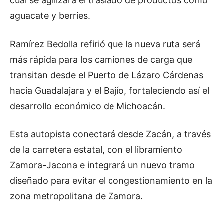
cual se agilizará el traslado de productos como
aguacate y berries.
Ramírez Bedolla refirió que la nueva ruta será
más rápida para los camiones de carga que
transitan desde el Puerto de Lázaro Cárdenas
hacia Guadalajara y el Bajío, fortaleciendo así el
desarrollo económico de Michoacán.
Esta autopista conectará desde Zacán, a través
de la carretera estatal, con el libramiento
Zamora-Jacona e integrará un nuevo tramo
diseñado para evitar el congestionamiento en la
zona metropolitana de Zamora.