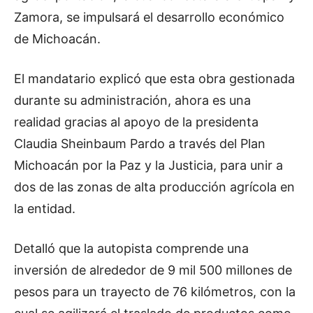
Zamora, se impulsará el desarrollo económico
de Michoacán.
El mandatario explicó que esta obra gestionada
durante su administración, ahora es una
realidad gracias al apoyo de la presidenta
Claudia Sheinbaum Pardo a través del Plan
Michoacán por la Paz y la Justicia, para unir a
dos de las zonas de alta producción agrícola en
la entidad.
Detalló que la autopista comprende una
inversión de alrededor de 9 mil 500 millones de
pesos para un trayecto de 76 kilómetros, con la