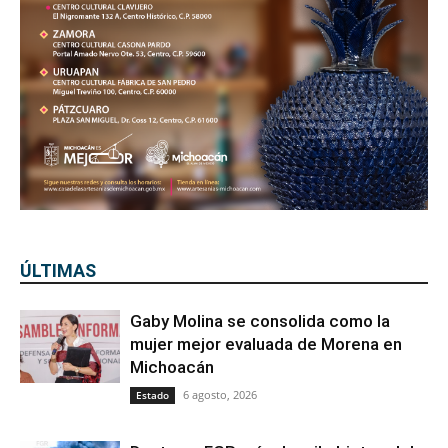
ÚLTIMAS
Gaby Molina se consolida como la
mujer mejor evaluada de Morena en
Michoacán
6 agosto, 2026
Estado