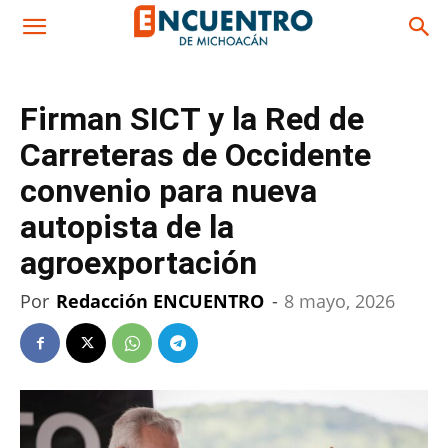
Firman SICT y la Red de
Carreteras de Occidente
convenio para nueva
autopista de la
agroexportación
Por
Redacción ENCUENTRO
-
8 mayo, 2026