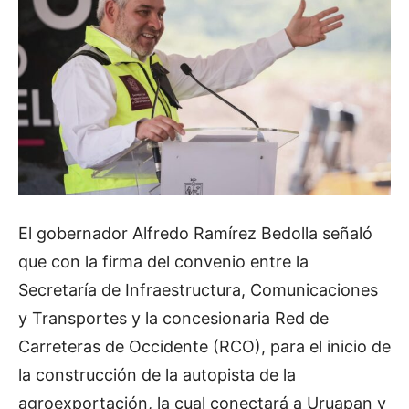
El gobernador Alfredo Ramírez Bedolla señaló
que con la firma del convenio entre la
Secretaría de Infraestructura, Comunicaciones
y Transportes y la concesionaria Red de
Carreteras de Occidente (RCO), para el inicio de
la construcción de la autopista de la
agroexportación, la cual conectará a Uruapan y