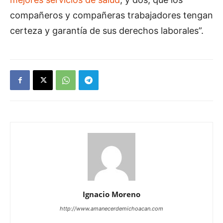
compañeros y compañeras trabajadores tengan
certeza y garantía de sus derechos laborales”.
Ignacio Moreno
http://www.amanecerdemichoacan.com