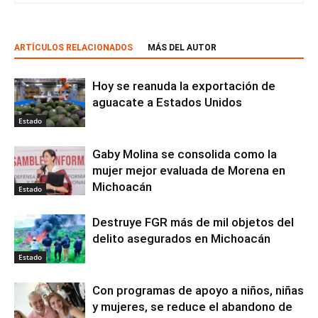
ARTÍCULOS RELACIONADOS
MÁS DEL AUTOR
Hoy se reanuda la exportación de
aguacate a Estados Unidos
Estado
Gaby Molina se consolida como la
mujer mejor evaluada de Morena en
Michoacán
Estado
Destruye FGR más de mil objetos del
delito asegurados en Michoacán
Estado
Con programas de apoyo a niños, niñas
y mujeres, se reduce el abandono de