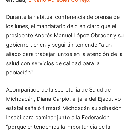
Durante la habitual conferencia de prensa de
los lunes, el mandatario dejo en claro que el
presidente Andrés Manuel López Obrador y su
gobierno tienen y seguirán teniendo “a un
aliado para trabajar juntos en la atención de la
salud con servicios de calidad para la
población”.
Acompañado de la secretaria de Salud de
Michoacán, Diana Carpio, el jefe del Ejecutivo
estatal señaló firmará Michoacán su adhesión
Insabi para caminar junto a la Federación
“porque entendemos la importancia de la