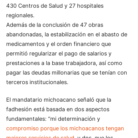
430 Centros de Salud y 27 hospitales
regionales.
Además de la conclusión de 47 obras
abandonadas, la estabilización en el abasto de
medicamentos y el orden financiero que
permitió regularizar el pago de salarios y
prestaciones a la base trabajadora, así como
pagar las deudas millonarias que se tenían con
terceros institucionales.
El mandatario michoacano señaló que la
fadhesión está basada en dos aspectos
fundamentales: “mi determinación y
compromiso porque los michoacanos tengan
mejores servicios de salud
, y dos, que los