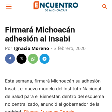
Firmará Michoacán
adhesión al Insabi
Por
Ignacio Moreno
-
3 febrero, 2020
Esta semana, firmará Michoacán su adhesión
Insabi, el nuevo modelo del Instituto Nacional
de Salud para el Bienestar, dentro del esquema
no centralizado, anunció el gobernador de la
entidad,
Silvano Aureoles Conejo.