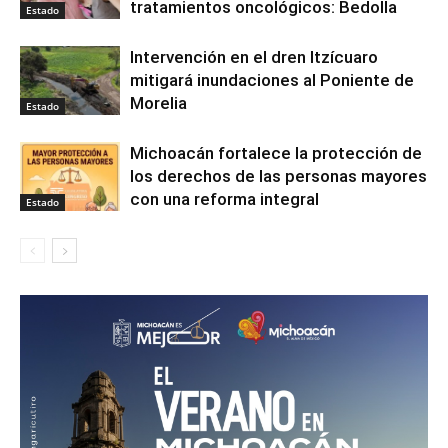
tratamientos oncológicos: Bedolla
Estado
Intervención en el dren Itzícuaro
mitigará inundaciones al Poniente de
Morelia
Estado
Michoacán fortalece la protección de
los derechos de las personas mayores
con una reforma integral
Estado