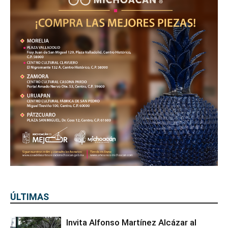
ÚLTIMAS
Invita Alfonso Martínez Alcázar al